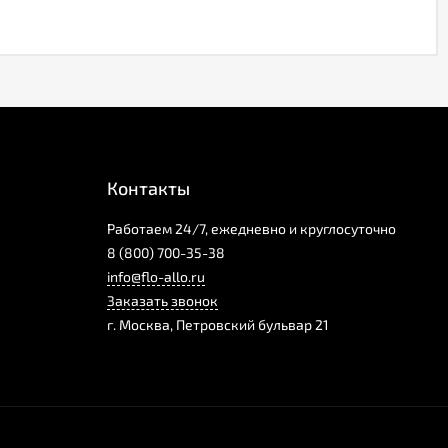
Контакты
Работаем 24/7, ежедневно и круглосуточно
8 (800) 700-35-38
info@flo-allo.ru
Заказать звонок
г.
Москва
,
Петровский бульвар 21