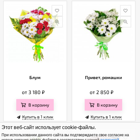
Блум
Привет, ромашки
от 3 180
₽
от 2 850
₽
В корзину
В корзину
Купить в 1 клик
Купить в 1 клик
Этот веб-сайт использует cookie-файлы.
При использовании данного сайта вы подтверждаете свое согласие на