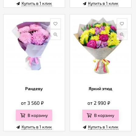
Купить в 1 клик
Купить в 1 клик
Рандеву
Яркий этюд
от 3 560
₽
от 2 990
₽
В корзину
В корзину
Купить в 1 клик
Купить в 1 клик