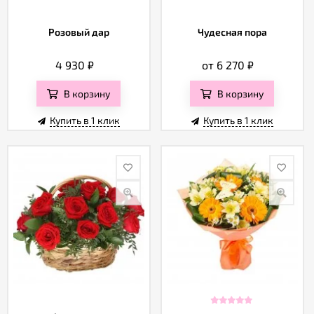
Розовый дар
Чудесная пора
4 930
₽
от 6 270
₽
В корзину
В корзину
Купить в 1 клик
Купить в 1 клик