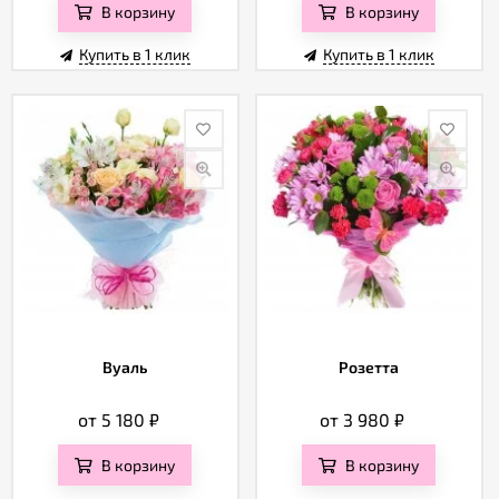
В корзину
В корзину
Купить в 1 клик
Купить в 1 клик
Вуаль
Розетта
от 5 180
₽
от 3 980
₽
В корзину
В корзину