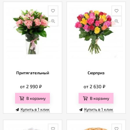
Притягательный
Сюрприз
от 2 990
₽
от 2 630
₽
В корзину
В корзину
Купить в 1 клик
Купить в 1 клик