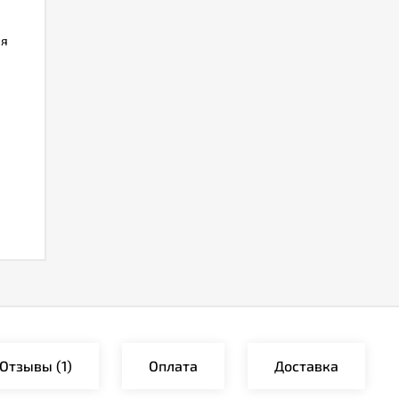
ля
Отзывы
(1)
Оплата
Доставка