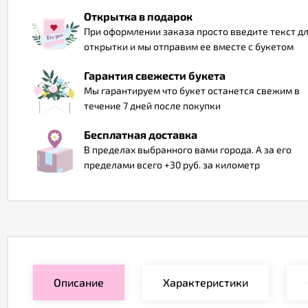
Открытка в подарок
При оформлении заказа просто введите текст д
открытки и мы отправим ее вместе с букетом
Гарантия свежести букета
Мы гарантируем что букет останется свежим в
течение 7 дней после покупки
Бесплатная доставка
В пределах выбранного вами города. А за его
пределами всего +30 руб. за километр
Описание
Характеристики