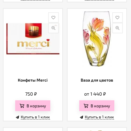
Конфеты Merci
Ваза для цветов
750
₽
от 1 440
₽
В корзину
В корзину
Купить в 1 клик
Купить в 1 клик