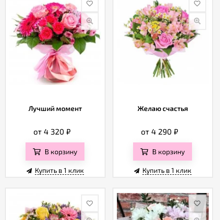
Лучший момент
Желаю счастья
от 4 320
₽
от 4 290
₽
В корзину
В корзину
Купить в 1 клик
Купить в 1 клик