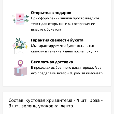
Отзывы
Открытка в подарок
При оформлении заказа просто введите
текст для открытки и мы отправим ее
вместе с букетом
Гарантия свежести букета
Мы гарантируем что букет останется
свежим в течение 7 дней после покупки
Бесплатная доставка
В пределах выбранного вами города. А за
его пределами всего +30 руб. за километр
Состав: кустовая хризантема - 4 шт., роза -
3 шт., зелень, упаковка, лента.