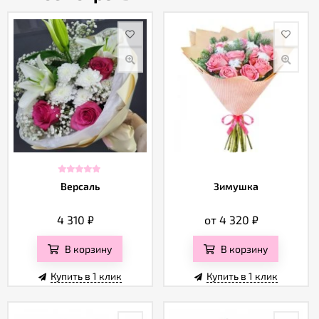
Версаль
Зимушка
4 310
₽
от 4 320
₽
В корзину
В корзину
Купить в 1 клик
Купить в 1 клик