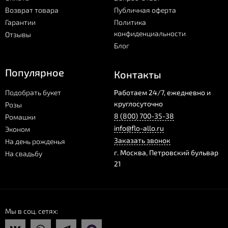
Возврат товара
Публичная оферта
Гарантии
Политика
конфиденциальности
Отзывы
Блог
Популярное
Контакты
Подобрать букет
Работаем 24/7, ежедневно и
круглосуточно
Розы
8 (800) 700-35-38
Ромашки
info@flo-allo.ru
Эконом
Заказать звонок
На день рожденья
г.
Москва
,
Петровский бульвар
На свадьбу
21
Мы в соц. сетях