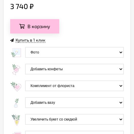
3 740
₽
В корзину
Купить в 1 клик