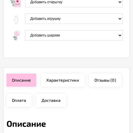
Описание
Характеристики
Отзывы
(0)
Оплата
Доставка
Описание