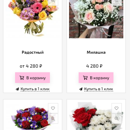
Радостный
Милашка
от 4 280
₽
4 280
₽
В корзину
В корзину
Купить в 1 клик
Купить в 1 клик