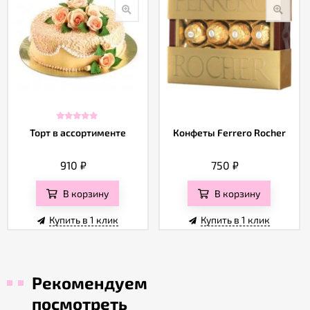
Торт в ассортименте
Конфеты Ferrero Rocher
910
₽
750
₽
В корзину
В корзину
Купить в 1 клик
Купить в 1 клик
Рекомендуем
посмотреть