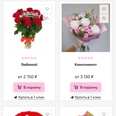
Любимой
Комплимент
от 2 750
₽
от 3 130
₽
В корзину
В корзину
Купить в 1 клик
Купить в 1 клик