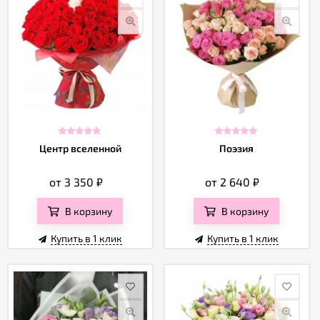
Центр вселенной
Поэзия
от 3 350
₽
от 2 640
₽
В корзину
В корзину
Купить в 1 клик
Купить в 1 клик