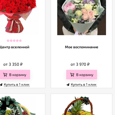
Центр вселенной
Мое воспоминание
от 3 350
₽
от 3 970
₽
В корзину
В корзину
Купить в 1 клик
Купить в 1 клик