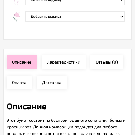
Описание
Характеристики
Отзывы
(0)
Оплата
Доставка
Описание
Этот букет состоит из беспроигрышного сочетания белых и
красных роз. Данная композиция подойдет для любого
повода, и точно останется в сердце получателя надолго.