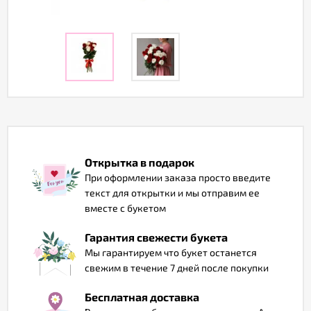
Отзывы
Открытка в подарок
При оформлении заказа просто введите
текст для открытки и мы отправим ее
вместе с букетом
Гарантия свежести букета
Мы гарантируем что букет останется
свежим в течение 7 дней после покупки
Бесплатная доставка