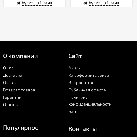
Купить в 1 клик
Купить в 1 клик
О компании
Сайт
О нас
Акции
Доставка
Как оформить заказ
Оплата
Вопрос-ответ
Возврат товара
Публичная оферта
Гарантии
Политика
конфиденциальности
Отзывы
Блог
Популярное
Контакты