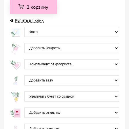
В корзину
Купить в 1 клик