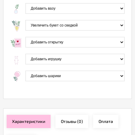
Характеристики
Отзывы
(0)
Оплата