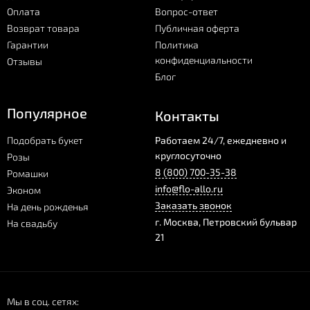
Оплата
Вопрос-ответ
Возврат товара
Публичная оферта
Гарантии
Политика
конфиденциальности
Отзывы
Блог
Популярное
Контакты
Подобрать букет
Работаем 24/7, ежедневно и
круглосуточно
Розы
8 (800) 700-35-38
Ромашки
info@flo-allo.ru
Эконом
Заказать звонок
На день рожденья
г.
Москва
,
Петровский бульвар
На свадьбу
21
Мы в соц. сетях