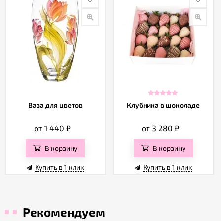
Ваза для цветов
Клубника в шоколаде
от 1 440
₽
от 3 280
₽
В корзину
В корзину
Купить в 1 клик
Купить в 1 клик
Рекомендуем