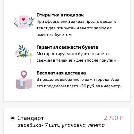
Отзывы
Открытка в подарок
При оформлении заказа просто введите
текст для открытки и мы отправим ее
вместе с букетом
Гарантия свежести букета
Мы гарантируем что букет останется
свежим в течение 7 дней после покупки
Бесплатная доставка
В пределах выбранного вами города. А за
его пределами всего +30 руб. за километр
Стандарт
2 790
₽
гвоздика- 7 шт., упаковка, лента