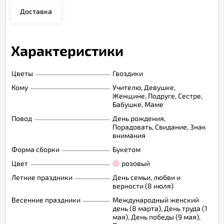
Доставка
Характеристики
Цветы
Гвоздики
Кому
Учителю, Девушке,
Женщине, Подруге, Сестре,
Бабушке, Маме
Повод
День рождения,
Порадовать, Свидание, Знак
внимания
Форма сборки
Букетом
Цвет
розовый
Летние праздники
День семьи, любви и
верности (8 июля)
Весенние праздники
Международный женский
день (8 марта), День труда (1
мая), День победы (9 мая),