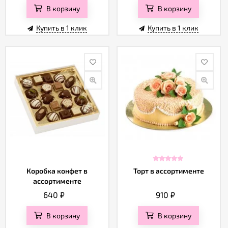
В корзину
В корзину
Купить в 1 клик
Купить в 1 клик
Коробка конфет в
Торт в ассортименте
ассортименте
640
₽
910
₽
В корзину
В корзину