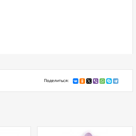
Поделиться: