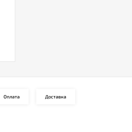
Оплата
Доставка