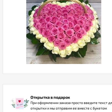
Открытка в подарок
При оформлении заказа просто введите текст д
открытки и мы отправим ее вместе с букетом