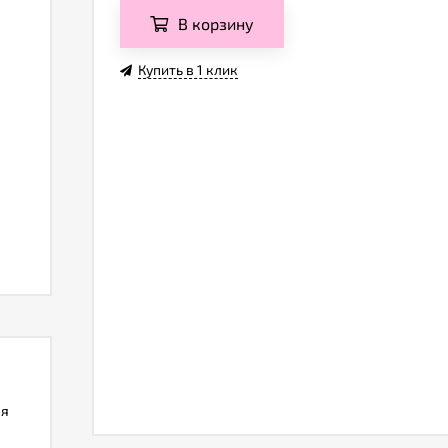
В корзину
Купить в 1 клик
ля