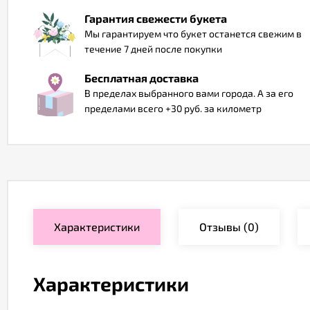
Гарантия свежести букета
Мы гарантируем что букет останется свежим в
течение 7 дней после покупки
Бесплатная доставка
В пределах выбранного вами города. А за его
пределами всего +30 руб. за километр
Характеристики
Отзывы
(0)
Характеристики