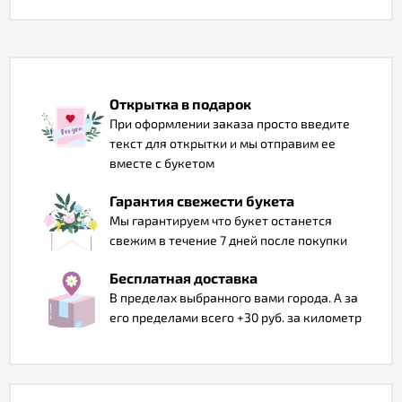
Отзывы
Открытка в подарок
При оформлении заказа просто введите
текст для открытки и мы отправим ее
вместе с букетом
Гарантия свежести букета
Мы гарантируем что букет останется
свежим в течение 7 дней после покупки
Бесплатная доставка
В пределах выбранного вами города. А за
его пределами всего +30 руб. за километр