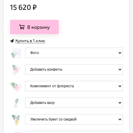
15 620
₽
В корзину
Купить в 1 клик