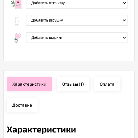
Характеристики
Отзывы
(1)
Оплата
Доставка
Характеристики