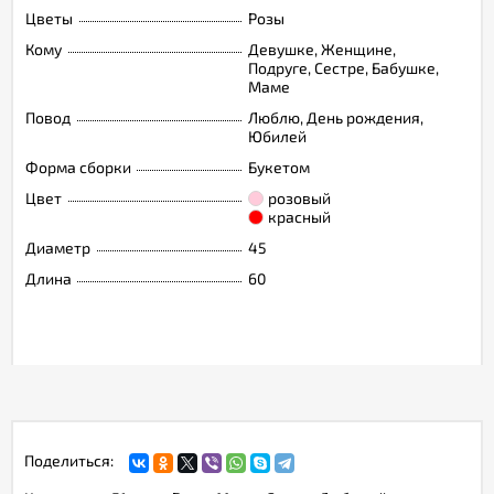
Цветы
Розы
Кому
Девушке, Женщине,
Подруге, Сестре, Бабушке,
Маме
Повод
Люблю, День рождения,
Юбилей
Форма сборки
Букетом
Цвет
розовый
красный
Диаметр
45
Длина
60
Поделиться: