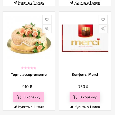
Купить в 1 клик
Купить в 1 клик
Торт в ассортименте
Конфеты Merci
910
₽
750
₽
В корзину
В корзину
Купить в 1 клик
Купить в 1 клик