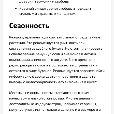
доверия, гармонии и свободы;
красный олицетворяет любовь и подходит
сильным и страстным женщинам.
Сезонность
Каждому времени года соответствуют определенные
растения. Это рекомендуется учитывать при
составлении свадебного букета. Не стоит планировать
использование ранункулюсов и анемонов в летней
композиции, а пионов — в августе. В это время они
редко раскрываются и в большинстве случаев так и
остаются в виде бутонов. Рекомендуется заранее найти
информацию о сроке цветения растения и сделать
выводы о целесообразности его включения в букет.
Местные сезонные цветы отличаются высоким
качеством и низкой стоимостью. Многие аналоги,
доставляемые из других стран, например георгины,
могут уступать им не только в цене, но и в размере и в