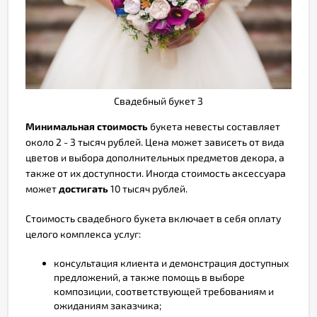
Свадебный букет 3
Минимальная стоимость
букета невесты составляет
около 2 - 3 тысяч рублей. Цена может зависеть от вида
цветов и выбора дополнительных предметов декора, а
также от их доступности. Иногда стоимость аксессуара
может
достигать
10 тысяч рублей.
Стоимость свадебного букета включает в себя оплату
целого комплекса услуг:
консультация клиента и демонстрация доступных
предложений, а также помощь в выборе
композиции, соответствующей требованиям и
ожиданиям заказчика;