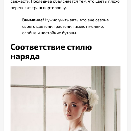
свежести. Последнее объясняется тем, что цветы плохо
переносят транспортировку.
Внимание!
Нужно учитывать, что вне сезона
своего цветения растения имеют мелкие,
слабые и нестойкие бутоны.
Соответствие стилю
наряда