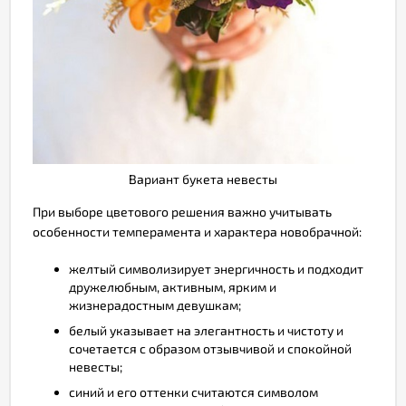
Вариант букета невесты
При выборе цветового решения важно учитывать
особенности темперамента и характера новобрачной:
желтый символизирует энергичность и подходит
дружелюбным, активным, ярким и
жизнерадостным девушкам;
белый указывает на элегантность и чистоту и
сочетается с образом отзывчивой и спокойной
невесты;
синий и его оттенки считаются символом