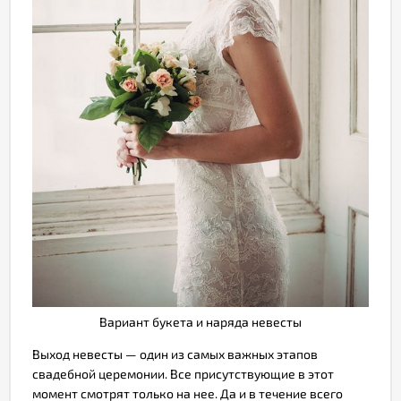
Вариант букета и наряда невесты
Выход невесты — один из самых важных этапов
свадебной церемонии. Все присутствующие в этот
момент смотрят только на нее. Да и в течение всего