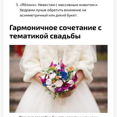
«Яблоко». Невестам с массивным животом и
бедрами лучше обратить внимание на
асимметричный или дикий букет.
Гармоничное сочетание с
тематикой свадьбы