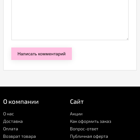
О компании
Сайт
О нас
Акции
Доставка
Как оформить заказ
Оплата
Вопрос-ответ
Возврат товара
Публичная оферта