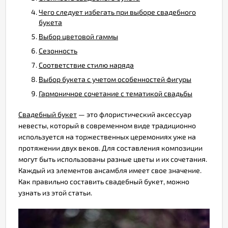
Чего следует избегать при выборе свадебного
букета
Выбор цветовой гаммы
Сезонность
Соответствие стилю наряда
Выбор букета с учетом особенностей фигуры
Гармоничное сочетание с тематикой свадьбы
Свадебный букет
— это флористический аксессуар
невесты, который в современном виде традиционно
используется на торжественных церемониях уже на
протяжении двух веков. Для составления композиции
могут быть использованы разные цветы и их сочетания.
Каждый из элементов ансамбля имеет свое значение.
Как правильно составить свадебный букет, можно
узнать из этой статьи.