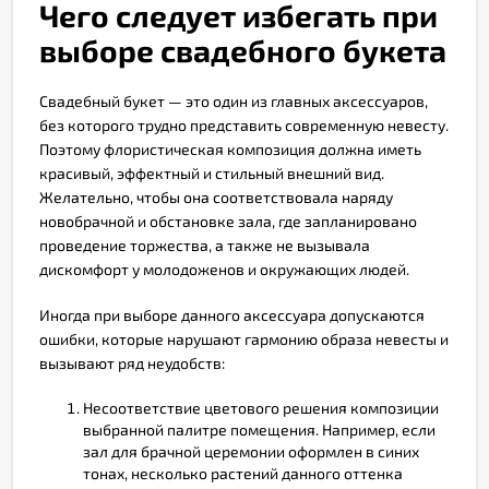
Чего следует избегать при
выборе свадебного букета
Свадебный букет — это один из главных аксессуаров,
без которого трудно представить современную невесту.
Поэтому флористическая композиция должна иметь
красивый, эффектный и стильный внешний вид.
Желательно, чтобы она соответствовала наряду
новобрачной и обстановке зала, где запланировано
проведение торжества, а также не вызывала
дискомфорт у молодоженов и окружающих людей.
Иногда при выборе данного аксессуара допускаются
ошибки, которые нарушают гармонию образа невесты и
вызывают ряд неудобств:
Несоответствие цветового решения композиции
выбранной палитре помещения. Например, если
зал для брачной церемонии оформлен в синих
тонах, несколько растений данного оттенка