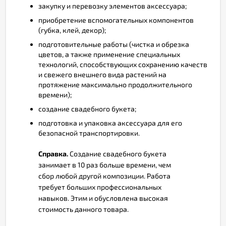
закупку и перевозку элементов аксессуара;
приобретение вспомогательных компонентов
(губка, клей, декор);
подготовительные работы (чистка и обрезка
цветов, а также применение специальных
технологий, способствующих сохранению качеств
и свежего внешнего вида растений на
протяжение максимально продолжительного
времени);
создание свадебного букета;
подготовка и упаковка аксессуара для его
безопасной транспортировки.
Справка.
Создание свадебного букета
занимает в 10 раз больше времени, чем
сбор любой другой композиции. Работа
требует больших профессиональных
навыков. Этим и обусловлена высокая
стоимость данного товара.