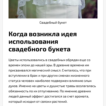
Свадебный букет
Когда возникла идея
использования
свадебного букета
Цветы использовались в свадебных обрядах еще со
времен эпохи до нашей эры. В древние времена им
присваивался магический смысл. Считалось, что при
вступлении в брак и при других сменах жизненного
статуса человек наиболее подвержен влиянию злых
духов. Именно на цветы и душистые травы возлагалась
обязанность по их отпугиванию. По мнению древних
людей данный эффект достигался за счет аромата,
который исходил от связки растений.