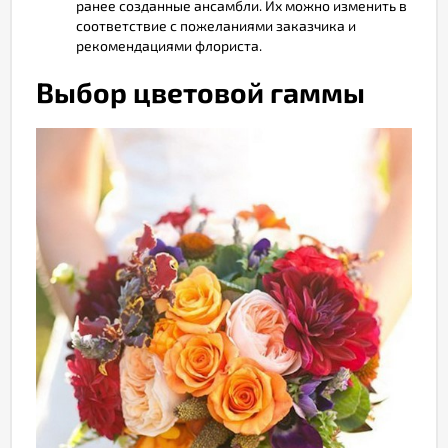
ранее созданные ансамбли. Их можно изменить в
соответствие с пожеланиями заказчика и
рекомендациями флориста.
Выбор цветовой гаммы