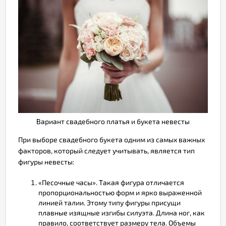
Вариант свадебного платья и букета невесты
При выборе свадебного букета одним из самых важных
факторов, который следует учитывать, является тип
фигуры невесты:
«Песочные часы». Такая фигура отличается
пропорциональностью форм и ярко выраженной
линией талии. Этому типу фигуры присущи
плавные изящные изгибы силуэта. Длина ног, как
правило, соответствует размеру тела. Объемы