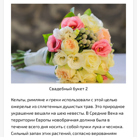
Свадебный букет 2
Кельты, римляне и греки использовали с этой целью
ожерелье из сплетенных душистых трав. Это природное
украшение вешали на шею невесты. В Средние Века на
территории Европы новобрачная должна была в
течение всего дня носить с собой пучки лука и чеснока.
Сильный запах этих растений, согласно верованиям