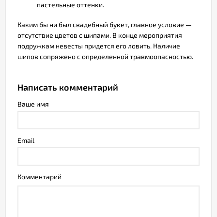
пастельные оттенки.
Каким бы ни был свадебный букет, главное условие —
отсутствие цветов с шипами. В конце мероприятия
подружкам невесты придется его ловить. Наличие
шипов сопряжено с определенной травмоопасностью.
Написать комментарий
Ваше имя
Email
Комментарий