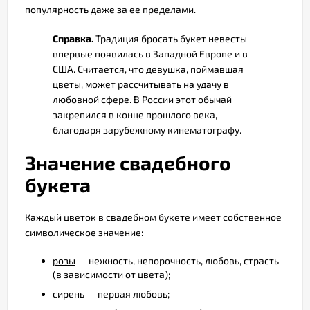
популярность даже за ее пределами.
Справка.
Традиция бросать букет невесты
впервые появилась в Западной Европе и в
США. Считается, что девушка, поймавшая
цветы, может рассчитывать на удачу в
любовной сфере. В России этот обычай
закрепился в конце прошлого века,
благодаря зарубежному кинематографу.
Значение свадебного
букета
Каждый цветок в свадебном букете имеет собственное
символическое значение:
розы
— нежность, непорочность, любовь, страсть
(в зависимости от цвета);
сирень — первая любовь;