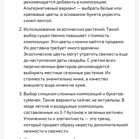
рекомендуется добавить в композицию.
Альтернативный вариант — выбрать белые или
кремовые цветы, а основание букета украсить
синей лентой.
Использование экзотических растений. Такой
выбор существенно повышает стоимость
композиции. Эти цветы сложно найти в продаже.
Их доставка требует много времени.
Экзотические цветы могут утратить свежесть еще
до наступления даты свадьбы. С учетом всех
перечисленных факторов рекомендуется
выбирать местные сезонные растения. Их
стоимость значительно ниже, а качество
внешнего вида ничем не хуже.
Выбор слишком сложных композиций и букетов-
сумочек. Такие варианты сейчас не актуальны. В
моде легкие и воздушные композиции,
составленные из 3-7 бутонов и зеленых веточек.
Утонченность и элегантность — это тренд,
который придает образу невесты дополнительной
нежности и свежести.