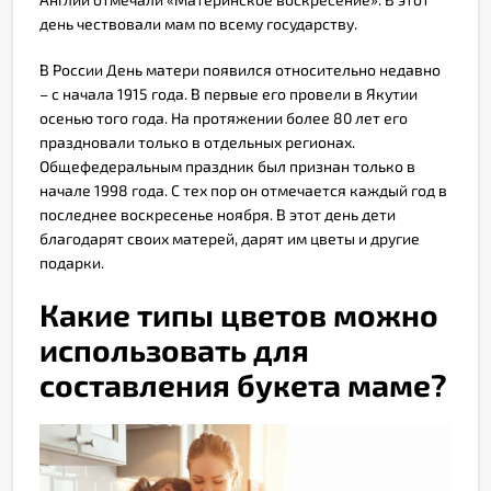
день чествовали мам по всему государству.
В России День матери появился относительно недавно
– с начала 1915 года. В первые его провели в Якутии
осенью того года. На протяжении более 80 лет его
праздновали только в отдельных регионах.
Общефедеральным праздник был признан только в
начале 1998 года. С тех пор он отмечается каждый год в
последнее воскресенье ноября. В этот день дети
благодарят своих матерей, дарят им цветы и другие
подарки.
Какие типы цветов можно
использовать для
составления букета маме?