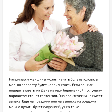
Например, у женщины может начать болеть голова, а
малыш попросту будет капризничать. Если решили
подарить цветы на День матери беременной, то лучшим
вариантом станет гортензия. Она практически не имеет
запаха. Еще на праздник или на выписку из роддома
можно купить букет гидрангий, у них тоже