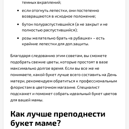
темных вкраплений;
если отогнуть лепестки, они постепенно
возвращаются в исходное положение;
бутон полураспустившийся (а не закрыт и не
полностью распустившийся);
розы желательно брать «в рубашке» – есть
крайние лепестки для доп.защиты.
Благодаря следованию этим советам, вы сможете
подобрать свежие цветы, которые простоят в вазе
максимально долгое время. Если вы все же не
понимаете, какой букет лучше всего составить на День
матери, рекомендуем обратиться к профессиональным
флористам в цветочном магазине. Специалист
подскажет и поможет собрать идеальный букет цветов
для вашей мамы.
Как лучше преподнести
букет маме?