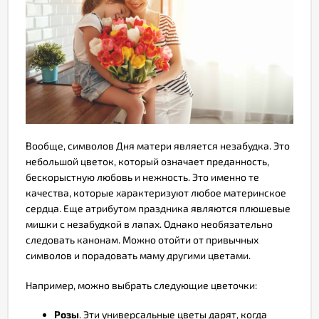
Вообще, символов Дня матери является незабудка. Это
небольшой цветок, который означает преданность,
бескорыстную любовь и нежность. Это именно те
качества, которые характеризуют любое материнское
сердца. Еще атрибутом праздника являются плюшевые
мишки с незабудкой в лапах. Однако необязательно
следовать канонам. Можно отойти от привычных
символов и порадовать маму другими цветами.
Например, можно выбрать следующие цветочки:
Розы
. Эти универсальные цветы дарят, когда