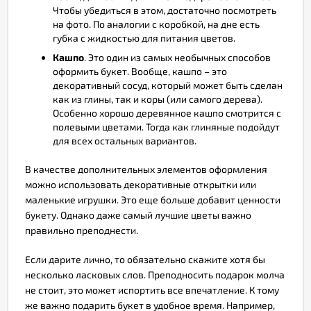
Чтобы убедиться в этом, достаточно посмотреть
на фото. По аналогии с коробкой, на дне есть
губка с жидкостью для питания цветов.
Кашпо
. Это один из самых необычных способов
оформить букет. Вообще, кашпо – это
декоративный сосуд, который может быть сделан
как из глины, так и коры (или самого дерева).
Особенно хорошо деревянное кашпо смотрится с
полевыми цветами. Тогда как глиняные подойдут
для всех остальных вариантов.
В качестве дополнительных элементов оформления
можно использовать декоративные открытки или
маленькие игрушки. Это еще больше добавит ценности
букету. Однако даже самый лучшие цветы важно
правильно преподнести.
Если дарите лично, то обязательно скажите хотя бы
несколько ласковых слов. Преподносить подарок молча
не стоит, это может испортить все впечатление. К тому
же важно подарить букет в удобное время. Например,