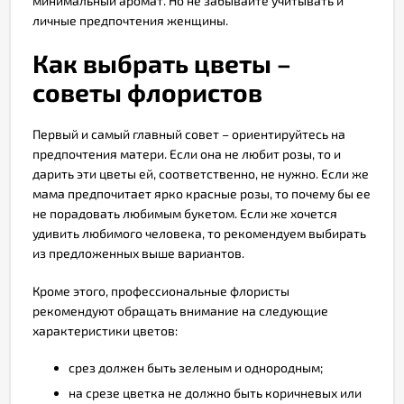
минимальный аромат. Но не забывайте учитывать и
личные предпочтения женщины.
Как выбрать цветы –
советы флористов
Первый и самый главный совет – ориентируйтесь на
предпочтения матери. Если она не любит розы, то и
дарить эти цветы ей, соответственно, не нужно. Если же
мама предпочитает ярко красные розы, то почему бы ее
не порадовать любимым букетом. Если же хочется
удивить любимого человека, то рекомендуем выбирать
из предложенных выше вариантов.
Кроме этого, профессиональные флористы
рекомендуют обращать внимание на следующие
характеристики цветов:
срез должен быть зеленым и однородным;
на срезе цветка не должно быть коричневых или