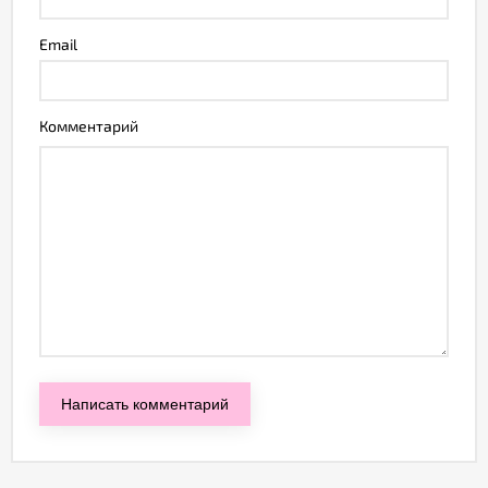
Email
Комментарий