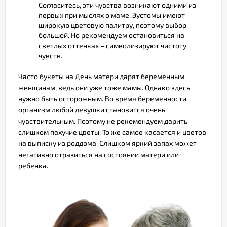
Согласитесь, эти чувства возникают одними из
первых при мыслях о маме. Эустомы имеют
широкую цветовую палитру, поэтому выбор
большой. Но рекомендуем остановиться на
светлых оттенках – символизируют чистоту
чувств.
Часто букеты на День матери дарят беременным
женщинам, ведь они уже тоже мамы. Однако здесь
нужно быть осторожным. Во время беременности
организм любой девушки становится очень
чувствительным. Поэтому не рекомендуем дарить
слишком пахучие цветы. То же самое касается и цветов
на выписку из роддома. Слишком яркий запах может
негативно отразиться на состоянии матери или
ребенка.