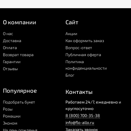
О компании
Сайт
О нас
Акции
Доставка
Как оформить заказ
Оплата
Вопрос-ответ
Возврат товара
Публичная оферта
Гарантии
Политика
конфиденциальности
Отзывы
Блог
Популярное
Контакты
Подобрать букет
Работаем 24/7, ежедневно и
круглосуточно
Розы
8 (800) 700-35-38
Ромашки
info@flo-allo.ru
Эконом
Заказать звонок
На день рожденья