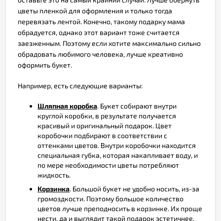
цветы пленкой для оформления и только тогда
перевязать лентой. Конечно, такому подарку мама
обрадуется, однако этот вариант тоже считается
заезженным. Поэтому если хотите максимально сильно
обрадовать любимого человека, лучше креативно
оформить букет.
Например, есть следующие варианты:
Шляпная коробка
. Букет собирают внутри
круглой коробки, в результате получается
красивый и оригинальный подарок. Цвет
коробочки подбирают в соответствии с
оттенками цветов. Внутри коробочки находится
специальная губка, которая накапливает воду, и
по мере необходимости цветы потребляют
жидкость.
Корзинка
. Большой букет не удобно носить, из-за
громоздкости. Поэтому большое количество
цветов лучше преподносить в корзинке. Их проще
нести, да и выглядит такой подарок эстетичнее.