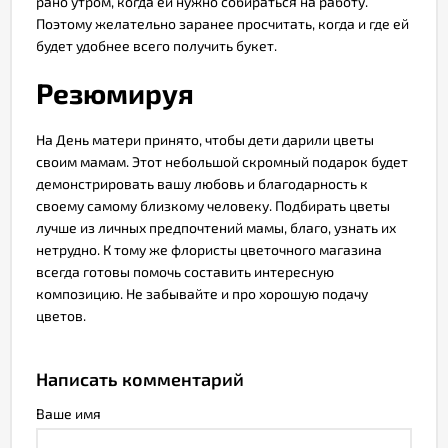
рано утром, когда ей нужно собираться на работу.
Поэтому желательно заранее просчитать, когда и где ей
будет удобнее всего получить букет.
Резюмируя
На День матери принято, чтобы дети дарили цветы
своим мамам. Этот небольшой скромный подарок будет
демонстрировать вашу любовь и благодарность к
своему самому близкому человеку. Подбирать цветы
лучше из личных предпочтений мамы, благо, узнать их
нетрудно. К тому же флористы цветочного магазина
всегда готовы помочь составить интересную
композицию. Не забывайте и про хорошую подачу
цветов.
Написать комментарий
Ваше имя