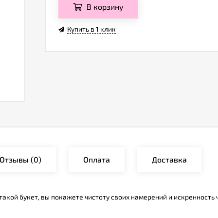
В корзину
Купить в 1 клик
Отзывы
(0)
Оплата
Доставка
такой букет, вы покажете чистоту своих намерений и искренность 