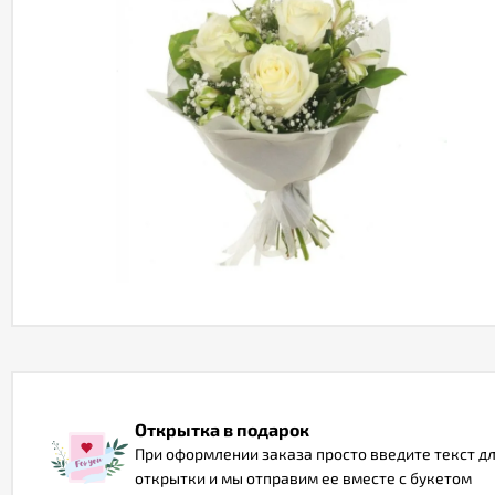
Открытка в подарок
При оформлении заказа просто введите текст д
открытки и мы отправим ее вместе с букетом