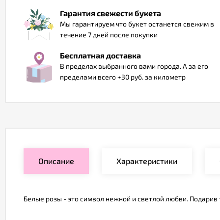
Гарантия свежести букета
Мы гарантируем что букет останется свежим в
течение 7 дней после покупки
Бесплатная доставка
В пределах выбранного вами города. А за его
пределами всего +30 руб. за километр
Описание
Характеристики
Белые розы - это символ нежной и светлой любви. Подарив 