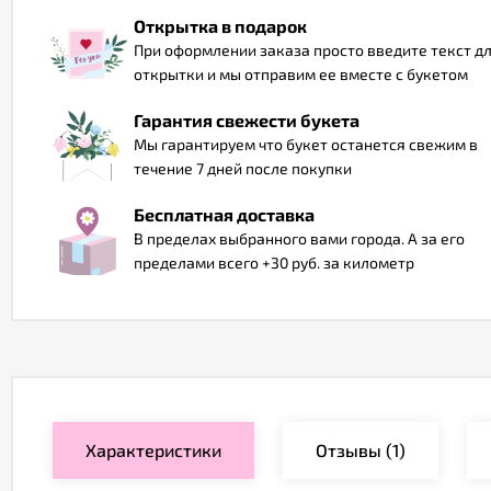
Открытка в подарок
При оформлении заказа просто введите текст д
открытки и мы отправим ее вместе с букетом
Гарантия свежести букета
Мы гарантируем что букет останется свежим в
течение 7 дней после покупки
Бесплатная доставка
В пределах выбранного вами города. А за его
пределами всего +30 руб. за километр
Характеристики
Отзывы
(1)