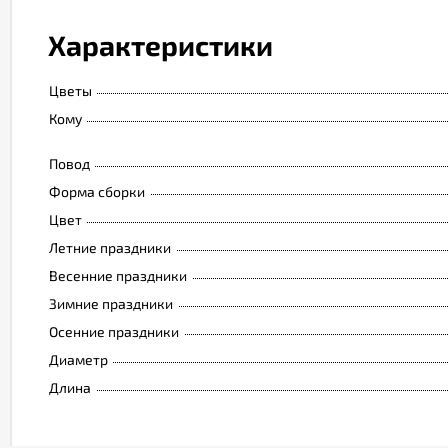
Характеристики
Цветы
Кому
Повод
Форма сборки
Цвет
Летние праздники
Весенние праздники
Зимние праздники
Осенние праздники
Диаметр
Длина