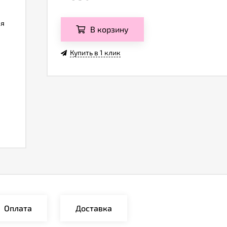
ля
В корзину
Купить в 1 клик
Оплата
Доставка