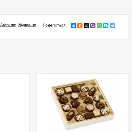
Учителю
Мужчине
Поделиться: