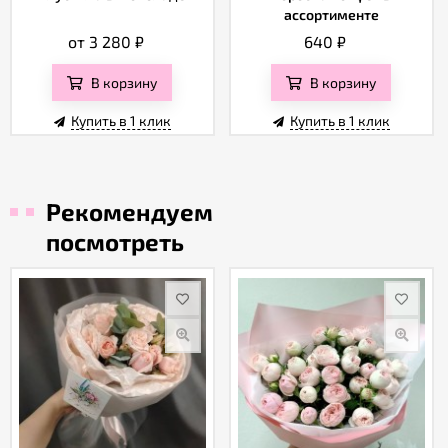
ассортименте
от 3 280
₽
640
₽
В корзину
В корзину
Купить в 1 клик
Купить в 1 клик
Рекомендуем
посмотреть