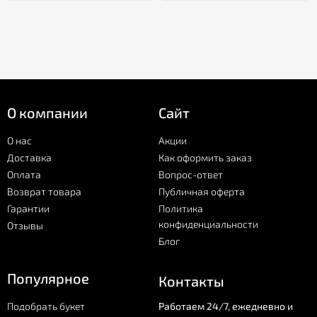
О компании
Сайт
О нас
Акции
Доставка
Как оформить заказ
Оплата
Вопрос-ответ
Возврат товара
Публичная оферта
Гарантии
Политика
конфиденциальности
Отзывы
Блог
Популярное
Контакты
Подобрать букет
Работаем 24/7, ежедневно и