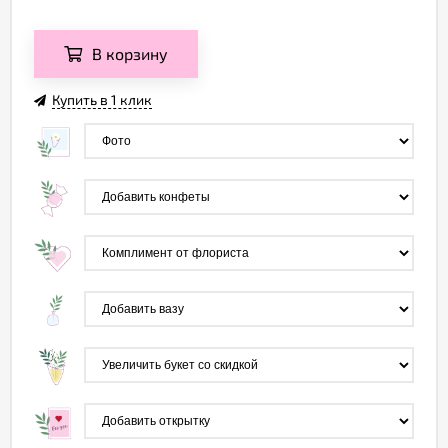
В корзину
Купить в 1 клик