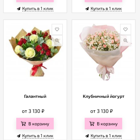
Купить в 1 клик
Купить в 1 клик
Галантный
Клубничный йогурт
от 3 130
₽
от 3 130
₽
В корзину
В корзину
Купить в 1 клик
Купить в 1 клик