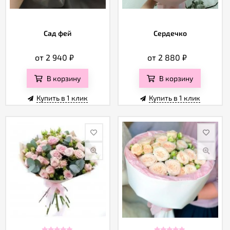
Сад фей
Сердечко
от 2 940
₽
от 2 880
₽
В корзину
В корзину
Купить в 1 клик
Купить в 1 клик