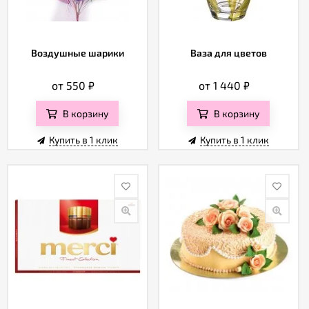
Воздушные шарики
Ваза для цветов
от 550
₽
от 1 440
₽
В корзину
В корзину
Купить в 1 клик
Купить в 1 клик