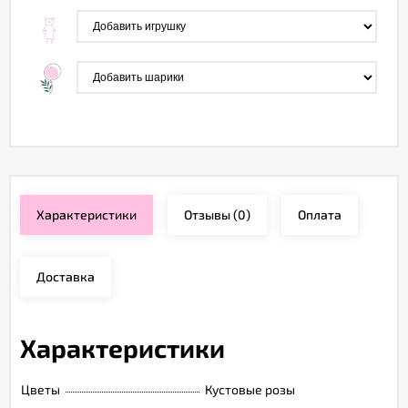
Характеристики
Отзывы
(0)
Оплата
Доставка
Характеристики
Цветы
Кустовые розы