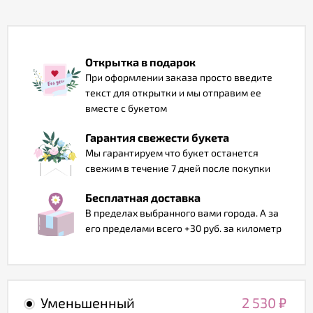
Отзывы
Открытка в подарок
При оформлении заказа просто введите
текст для открытки и мы отправим ее
вместе с букетом
Гарантия свежести букета
Мы гарантируем что букет останется
свежим в течение 7 дней после покупки
Бесплатная доставка
В пределах выбранного вами города. А за
его пределами всего +30 руб. за километр
Уменьшенный
2 530
₽