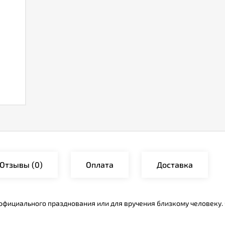
Отзывы
(0)
Оплата
Доставка
, официального празднования или для вручения близкому человеку.