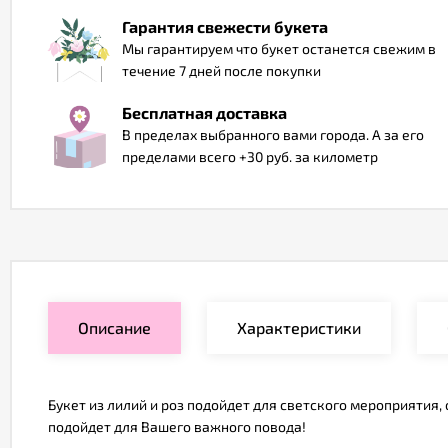
Гарантия свежести букета
Мы гарантируем что букет останется свежим в
течение 7 дней после покупки
Бесплатная доставка
В пределах выбранного вами города. А за его
пределами всего +30 руб. за километр
Описание
Характеристики
Букет из лилий и роз подойдет для светского мероприятия
подойдет для Вашего важного повода!