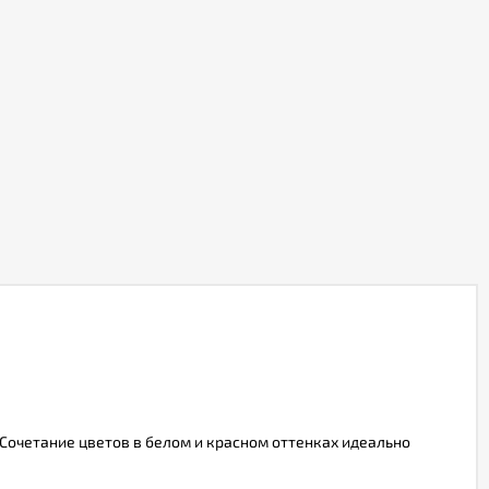
 Сочетание цветов в белом и красном оттенках идеально