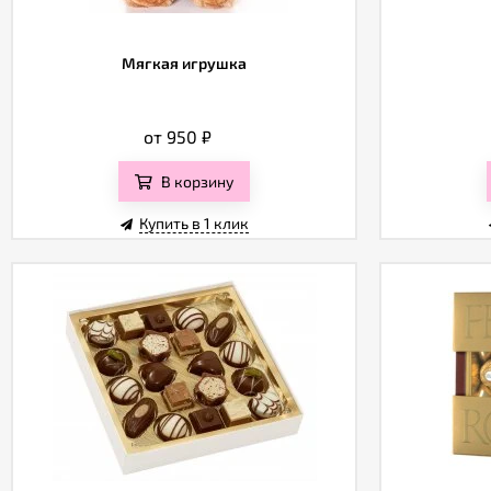
Мягкая игрушка
от 950
₽
В корзину
Купить в 1 клик