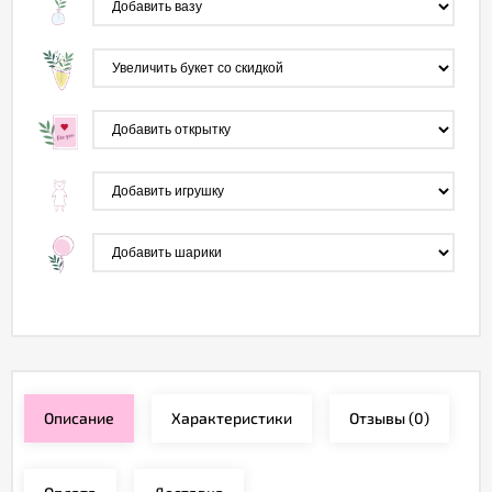
Описание
Характеристики
Отзывы
(0)