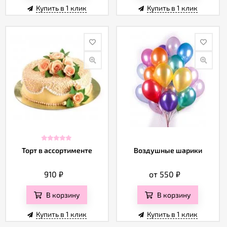
Купить в 1 клик
Купить в 1 клик
Торт в ассортименте
Воздушные шарики
910
₽
от 550
₽
В корзину
В корзину
Купить в 1 клик
Купить в 1 клик