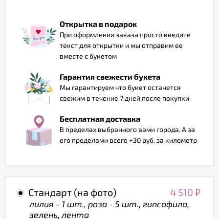
Отзывы
Открытка в подарок
При оформлении заказа просто введите
текст для открытки и мы отправим ее
вместе с букетом
Гарантия свежести букета
Мы гарантируем что букет останется
свежим в течение 7 дней после покупки
Бесплатная доставка
В пределах выбранного вами города. А за
его пределами всего +30 руб. за километр
Стандарт (на фото)
4 510
₽
лилия - 1 шт., роза - 5 шт., гипсофила,
зелень, лента