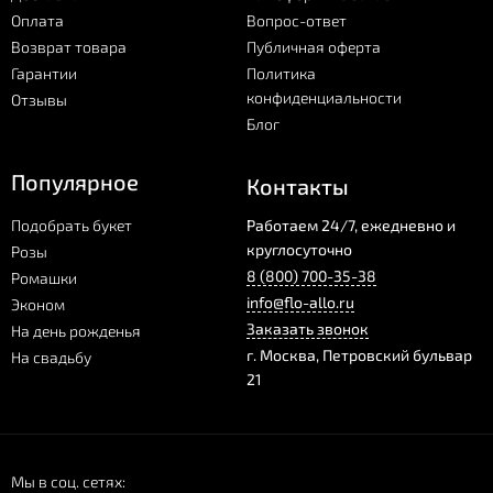
Оплата
Вопрос-ответ
Возврат товара
Публичная оферта
Гарантии
Политика
конфиденциальности
Отзывы
Блог
Популярное
Контакты
Подобрать букет
Работаем 24/7, ежедневно и
круглосуточно
Розы
8 (800) 700-35-38
Ромашки
info@flo-allo.ru
Эконом
Заказать звонок
На день рожденья
г.
Москва
,
Петровский бульвар
На свадьбу
21
Мы в соц. сетях