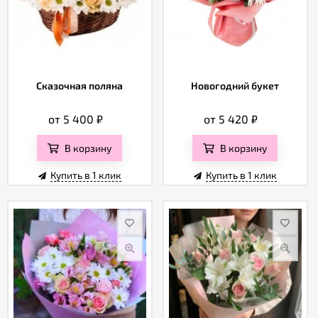
Сказочная поляна
Новогодний букет
от 5 400
₽
от 5 420
₽
В корзину
В корзину
Купить в 1 клик
Купить в 1 клик