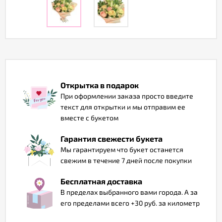
Отзывы
Открытка в подарок
При оформлении заказа просто введите
текст для открытки и мы отправим ее
вместе с букетом
Гарантия свежести букета
Мы гарантируем что букет останется
свежим в течение 7 дней после покупки
Бесплатная доставка
В пределах выбранного вами города. А за
его пределами всего +30 руб. за километр