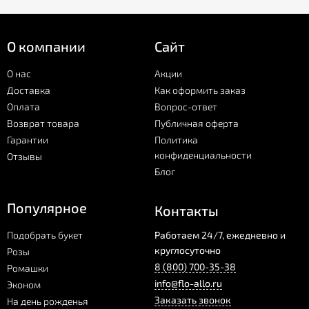
О компании
Сайт
О нас
Акции
Доставка
Как оформить заказ
Оплата
Вопрос-ответ
Возврат товара
Публичная оферта
Гарантии
Политика
конфиденциальности
Отзывы
Блог
Популярное
Контакты
Подобрать букет
Работаем 24/7, ежедневно и
круглосуточно
Розы
8 (800) 700-35-38
Ромашки
info@flo-allo.ru
Эконом
Заказать звонок
На день рожденья