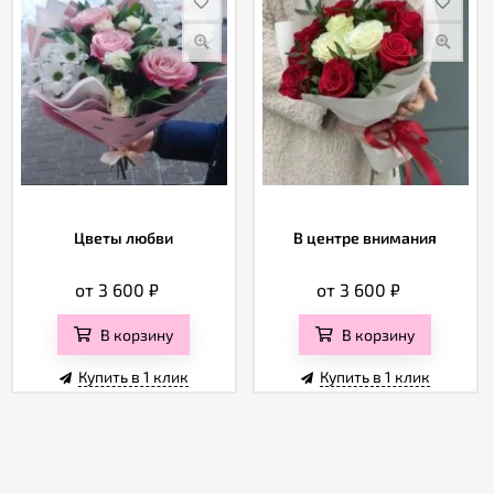
Цветы любви
В центре внимания
от 3 600
₽
от 3 600
₽
В корзину
В корзину
Купить в 1 клик
Купить в 1 клик