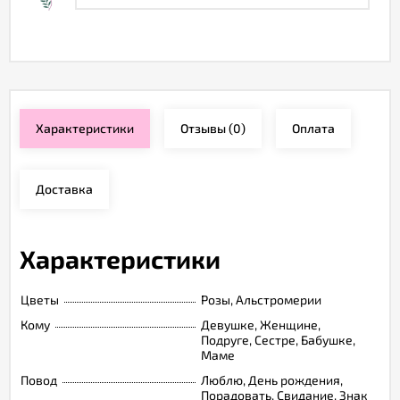
Характеристики
Отзывы
(0)
Оплата
Доставка
Характеристики
Цветы
Розы, Альстромерии
Кому
Девушке, Женщине,
Подруге, Сестре, Бабушке,
Маме
Повод
Люблю, День рождения,
Порадовать, Свидание, Знак