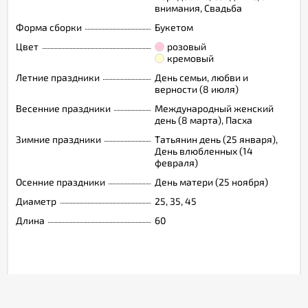
внимания, Свадьба
Форма сборки
Букетом
Цвет
розовый
кремовый
Летние праздники
День семьи, любви и
верности (8 июля)
Весенние праздники
Международный женский
день (8 марта), Пасха
Зимние праздники
Татьянин день (25 января),
День влюбленных (14
февраля)
Осенние праздники
День матери (25 ноября)
Диаметр
25, 35, 45
Длина
60