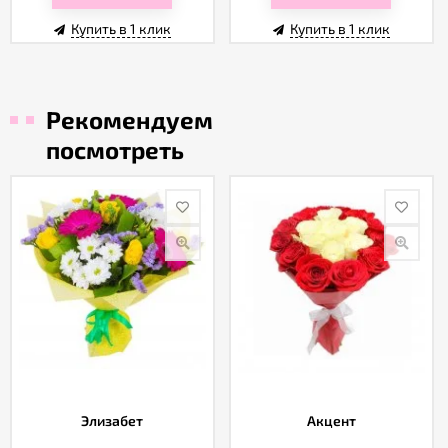
Купить в 1 клик
Купить в 1 клик
Рекомендуем
посмотреть
Элизабет
Акцент