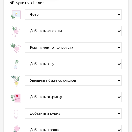
Купить в 1 клик