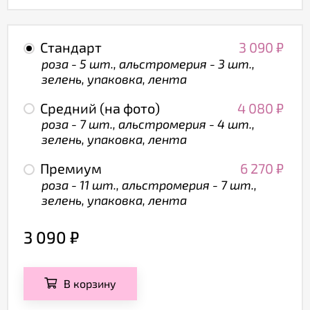
Стандарт
3 090
₽
роза - 5 шт., альстромерия - 3 шт.,
зелень, упаковка, лента
Средний (на фото)
4 080
₽
роза - 7 шт., альстромерия - 4 шт.,
зелень, упаковка, лента
Премиум
6 270
₽
роза - 11 шт., альстромерия - 7 шт.,
зелень, упаковка, лента
3 090
₽
В корзину