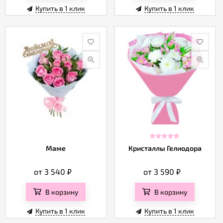
Купить в 1 клик
Купить в 1 клик
Маме
Кристаллы Гелиодора
от 3 540
₽
от 3 590
₽
В корзину
В корзину
Купить в 1 клик
Купить в 1 клик