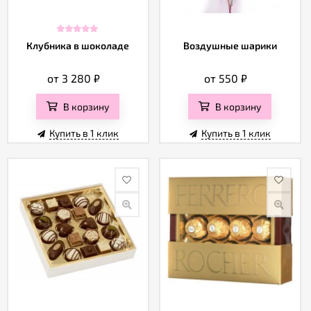
Клубника в шоколаде
Воздушные шарики
от 3 280
₽
от 550
₽
В корзину
В корзину
Купить в 1 клик
Купить в 1 клик