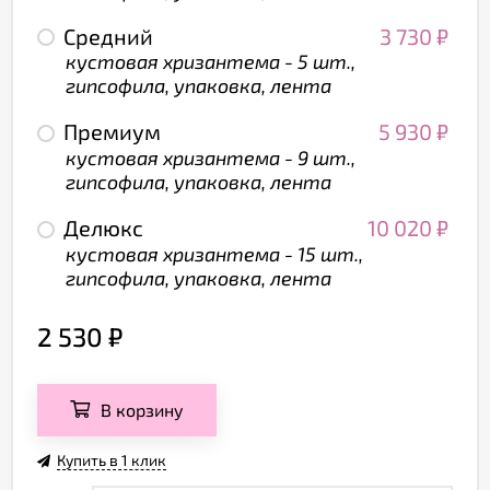
Средний
3 730
₽
кустовая хризантема - 5 шт.,
гипсофила, упаковка, лента
Премиум
5 930
₽
кустовая хризантема - 9 шт.,
гипсофила, упаковка, лента
Делюкс
10 020
₽
кустовая хризантема - 15 шт.,
гипсофила, упаковка, лента
2 530
₽
В корзину
Купить в 1 клик