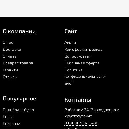
О компании
Сайт
О нас
Акции
Доставка
Как оформить заказ
Оплата
Вопрос-ответ
Возврат товара
Публичная оферта
Гарантии
Политика
конфиденциальности
Отзывы
Блог
Популярное
Контакты
Подобрать букет
Работаем 24/7, ежедневно и
круглосуточно
Розы
8 (800) 700-35-38
Ромашки