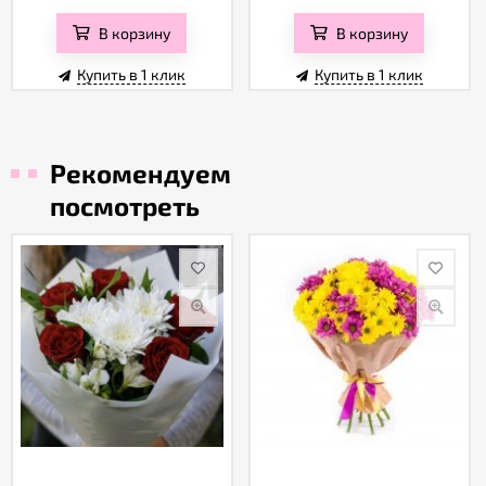
В корзину
В корзину
Купить в 1 клик
Купить в 1 клик
Рекомендуем
посмотреть