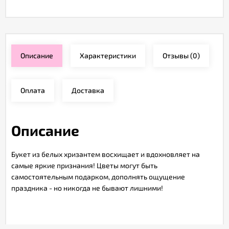
Описание
Характеристики
Отзывы
(0)
Оплата
Доставка
Описание
Букет из белых хризантем восхищает и вдохновляет на
самые яркие признания! Цветы могут быть
самостоятельным подарком, дополнять ощущение
праздника - но никогда не бывают лишними!