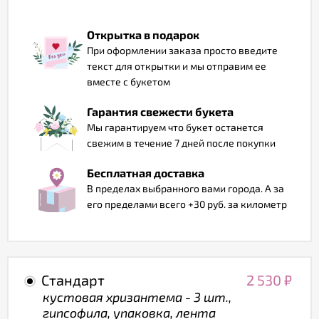
Отзывы
Открытка в подарок
При оформлении заказа просто введите
текст для открытки и мы отправим ее
вместе с букетом
Гарантия свежести букета
Мы гарантируем что букет останется
свежим в течение 7 дней после покупки
Бесплатная доставка
В пределах выбранного вами города. А за
его пределами всего +30 руб. за километр
Стандарт
2 530
₽
кустовая хризантема - 3 шт.,
гипсофила, упаковка, лента