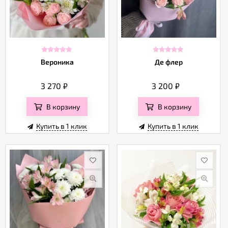
Вероника
Де флер
3 270
₽
3 200
₽
В корзину
В корзину
Купить в 1 клик
Купить в 1 клик