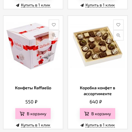
Купить в 1 клик
Купить в 1 клик
Конфеты Raffaello
Коробка конфет в
ассортименте
550
₽
640
₽
В корзину
В корзину
Купить в 1 клик
Купить в 1 клик