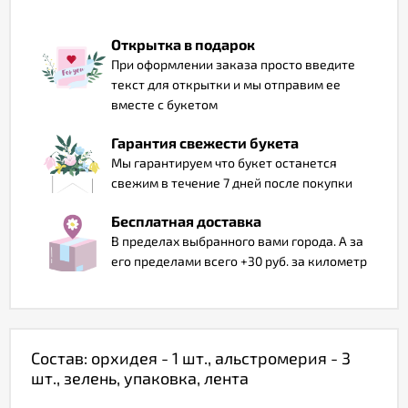
Отзывы
Открытка в подарок
При оформлении заказа просто введите
текст для открытки и мы отправим ее
вместе с букетом
Гарантия свежести букета
Мы гарантируем что букет останется
свежим в течение 7 дней после покупки
Бесплатная доставка
В пределах выбранного вами города. А за
его пределами всего +30 руб. за километр
Состав: орхидея - 1 шт., альстромерия - 3
шт., зелень, упаковка, лента