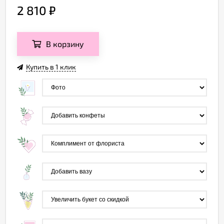
2 810
₽
В корзину
Купить в 1 клик