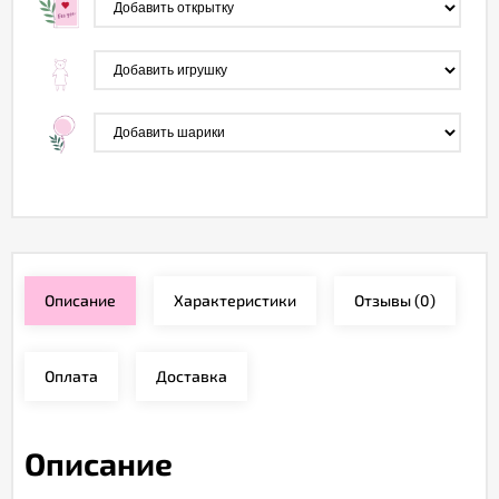
Описание
Характеристики
Отзывы
(0)
Оплата
Доставка
Описание