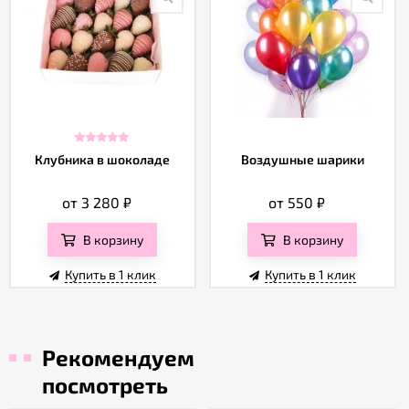
Клубника в шоколаде
Воздушные шарики
от 3 280
₽
от 550
₽
В корзину
В корзину
Купить в 1 клик
Купить в 1 клик
Рекомендуем
посмотреть