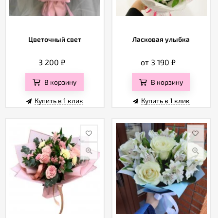
Цветочный свет
Ласковая улыбка
3 200
₽
от 3 190
₽
В корзину
В корзину
Купить в 1 клик
Купить в 1 клик