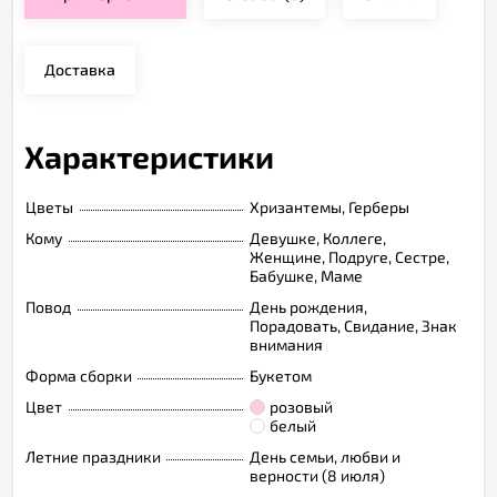
Доставка
Характеристики
Цветы
Хризантемы, Герберы
Кому
Девушке, Коллеге,
Женщине, Подруге, Сестре,
Бабушке, Маме
Повод
День рождения,
Порадовать, Свидание, Знак
внимания
Форма сборки
Букетом
Цвет
розовый
белый
Летние праздники
День семьи, любви и
верности (8 июля)