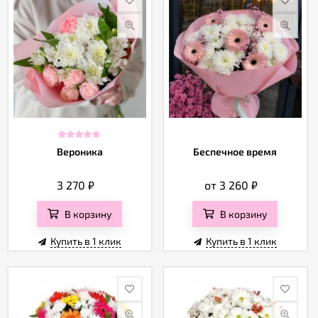
Вероника
Беспечное время
3 270
₽
от 3 260
₽
В корзину
В корзину
Купить в 1 клик
Купить в 1 клик