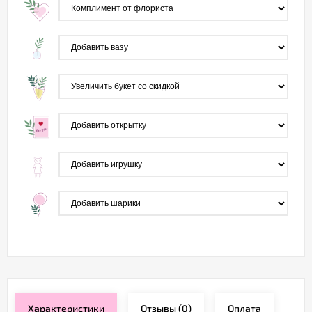
Характеристики
Отзывы
(0)
Оплата