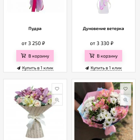
Пудра
Дуновение ветерка
от 3 250
₽
от 3 330
₽
В корзину
В корзину
Купить в 1 клик
Купить в 1 клик