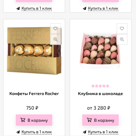
Купить в 1 клик
Купить в 1 клик
Конфеты Ferrero Rocher
Клубника в шоколаде
750
₽
от 3 280
₽
В корзину
В корзину
Купить в 1 клик
Купить в 1 клик