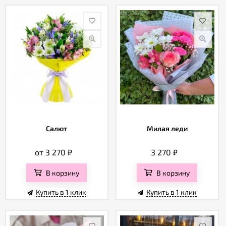
Салют
Милая леди
от 3 270
₽
3 270
₽
В корзину
В корзину
Купить в 1 клик
Купить в 1 клик