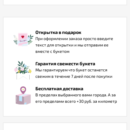
Отзывы
Открытка в подарок
При оформлении заказа просто введите
текст для открытки и мы отправим ее
вместе с букетом
Гарантия свежести букета
Мы гарантируем что букет останется
свежим в течение 7 дней после покупки
Бесплатная доставка
В пределах выбранного вами города. А за
его пределами всего +30 руб. за километр