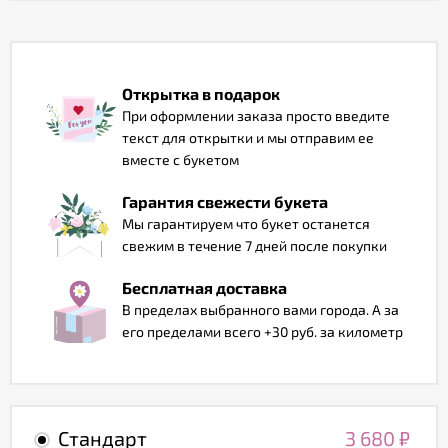
Отзывы
Открытка в подарок
При оформлении заказа просто введите
текст для открытки и мы отправим ее
вместе с букетом
Гарантия свежести букета
Мы гарантируем что букет останется
свежим в течение 7 дней после покупки
Бесплатная доставка
В пределах выбранного вами города. А за
его пределами всего +30 руб. за километр
Стандарт
3 680
₽