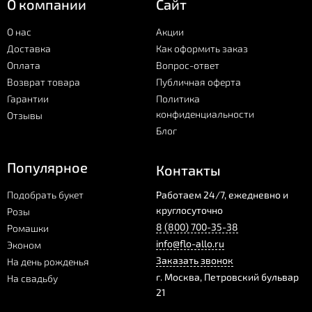
О компании
Сайт
О нас
Акции
Доставка
Как оформить заказ
Оплата
Вопрос-ответ
Возврат товара
Публичная оферта
Гарантии
Политика
конфиденциальности
Отзывы
Блог
Популярное
Контакты
Подобрать букет
Работаем 24/7, ежедневно и
круглосуточно
Розы
8 (800) 700-35-38
Ромашки
info@flo-allo.ru
Эконом
Заказать звонок
На день рожденья
г.
Москва
,
Петровский бульвар
На свадьбу
21