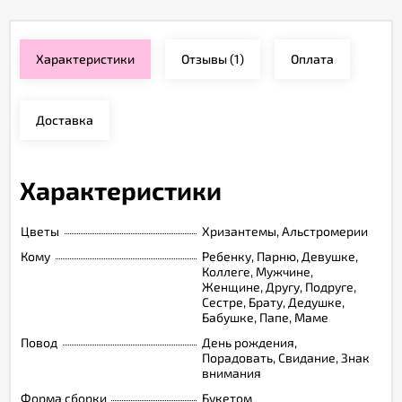
Характеристики
Отзывы
(1)
Оплата
Доставка
Характеристики
Цветы
Хризантемы, Альстромерии
Кому
Ребенку, Парню, Девушке,
Коллеге, Мужчине,
Женщине, Другу, Подруге,
Сестре, Брату, Дедушке,
Бабушке, Папе, Маме
Повод
День рождения,
Порадовать, Свидание, Знак
внимания
Форма сборки
Букетом