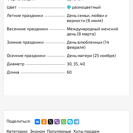
Цвет
разноцветный
Летние праздники
День семьи, любви и
верности (8 июля)
Весенние праздники
Международный женский
день (8 марта)
Зимние праздники
День влюбленных (14
февраля)
Осенние праздники
День матери (25 ноября)
Диаметр
30, 35, 40
Длина
60
Поделиться:
Категории:
Эконом
Популярные
Хиты продаж