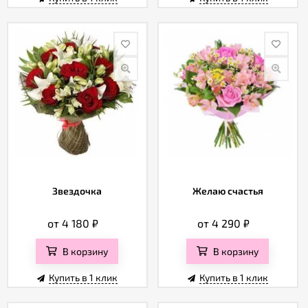
Звездочка
Желаю счастья
от 4 180
₽
от 4 290
₽
В корзину
В корзину
Купить в 1 клик
Купить в 1 клик