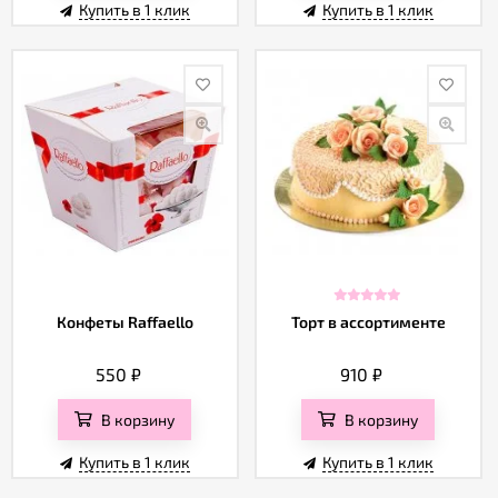
Купить в 1 клик
Купить в 1 клик
Конфеты Raffaello
Торт в ассортименте
550
₽
910
₽
В корзину
В корзину
Купить в 1 клик
Купить в 1 клик