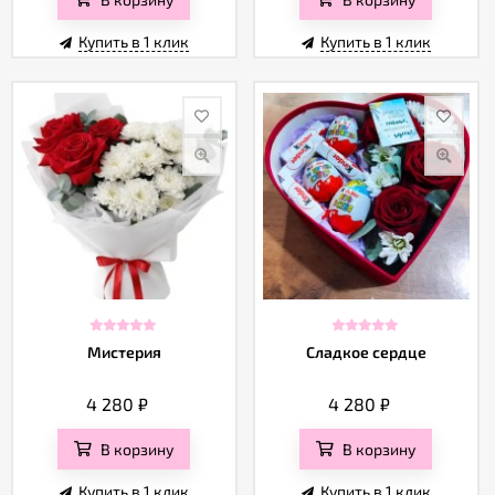
Купить в 1 клик
Купить в 1 клик
Мистерия
Сладкое сердце
4 280
₽
4 280
₽
В корзину
В корзину
Купить в 1 клик
Купить в 1 клик