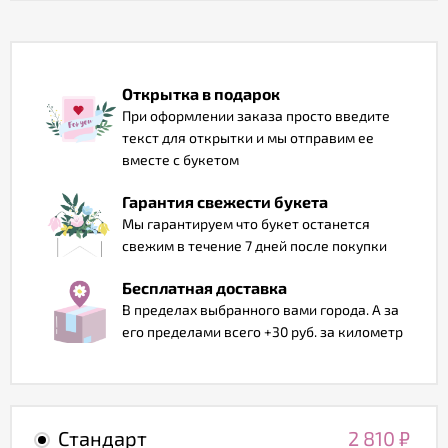
Отзывы
Открытка в подарок
При оформлении заказа просто введите
текст для открытки и мы отправим ее
вместе с букетом
Гарантия свежести букета
Мы гарантируем что букет останется
свежим в течение 7 дней после покупки
Бесплатная доставка
В пределах выбранного вами города. А за
его пределами всего +30 руб. за километр
Стандарт
2 810
₽