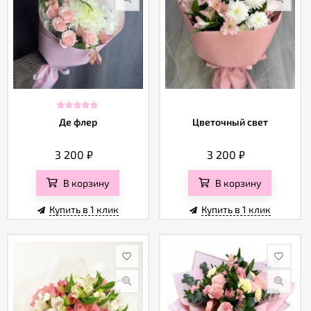
Де флер
Цветочный свет
3 200
₽
3 200
₽
В корзину
В корзину
Купить в 1 клик
Купить в 1 клик