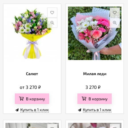
Салют
Милая леди
от 3 270
₽
3 270
₽
В корзину
В корзину
Купить в 1 клик
Купить в 1 клик