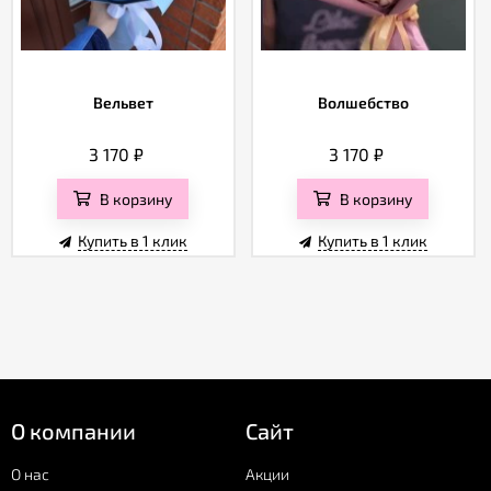
Вельвет
Волшебство
3 170
₽
3 170
₽
В корзину
В корзину
Купить в 1 клик
Купить в 1 клик
О компании
Сайт
О нас
Акции