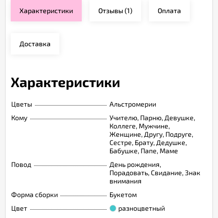
Характеристики
Отзывы
(1)
Оплата
Доставка
Характеристики
Цветы
Альстромерии
Кому
Учителю, Парню, Девушке,
Коллеге, Мужчине,
Женщине, Другу, Подруге,
Сестре, Брату, Дедушке,
Бабушке, Папе, Маме
Повод
День рождения,
Порадовать, Свидание, Знак
внимания
Форма сборки
Букетом
Цвет
разноцветный