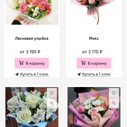
Ласковая улыбка
Мисс
от 3 190
₽
от 3 170
₽
В корзину
В корзину
Купить в 1 клик
Купить в 1 клик