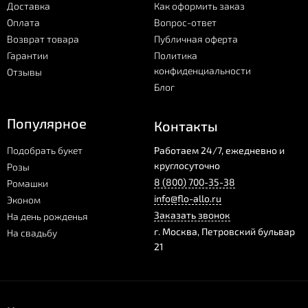
Доставка
Как оформить заказ
Оплата
Вопрос-ответ
Возврат товара
Публичная оферта
Гарантии
Политика
конфиденциальности
Отзывы
Блог
Популярное
Контакты
Подобрать букет
Работаем 24/7, ежедневно и
круглосуточно
Розы
8 (800) 700-35-38
Ромашки
info@flo-allo.ru
Эконом
Заказать звонок
На день рожденья
г.
Москва
,
Петровский бульвар
На свадьбу
21