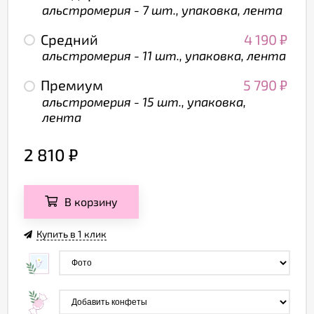
альстромерия - 7 шт., упаковка, лента
Средний
4 190
₽
альстромерия - 11 шт., упаковка, лента
Премиум
5 790
₽
альстромерия - 15 шт., упаковка,
лента
2 810
₽
В корзину
Купить в 1 клик