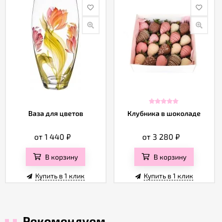
Ваза для цветов
Клубника в шоколаде
от 1 440
₽
от 3 280
₽
В корзину
В корзину
Купить в 1 клик
Купить в 1 клик
Рекомендуем