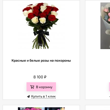
Красные и белые розы на похороны
8 100
₽
В корзину
Купить в 1 клик