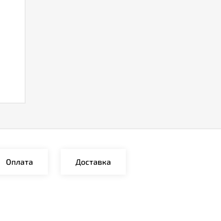
Оплата
Доставка