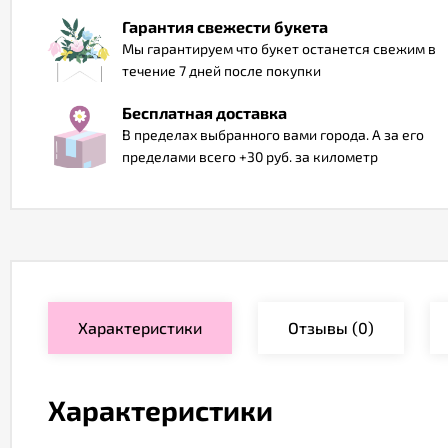
Гарантия свежести букета
Мы гарантируем что букет останется свежим в
течение 7 дней после покупки
Бесплатная доставка
В пределах выбранного вами города. А за его
пределами всего +30 руб. за километр
Характеристики
Отзывы
(0)
Характеристики