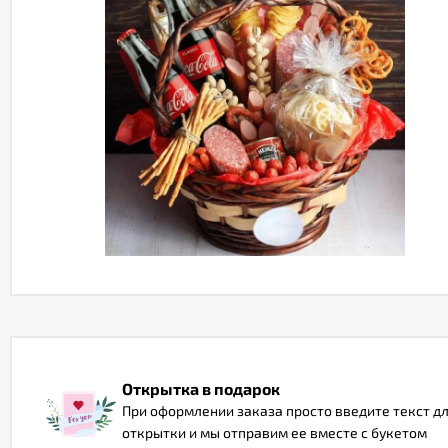
Открытка в подарок
При оформлении заказа просто введите текст д
открытки и мы отправим ее вместе с букетом