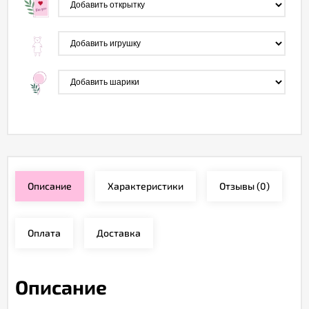
Описание
Характеристики
Отзывы
(0)
Оплата
Доставка
Описание