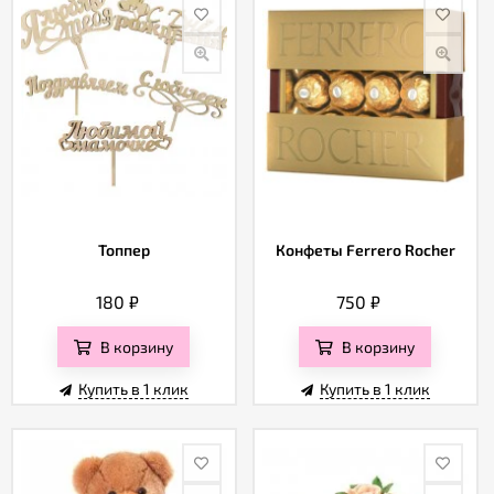
Топпер
Конфеты Ferrero Rocher
180
₽
750
₽
В корзину
В корзину
Купить в 1 клик
Купить в 1 клик