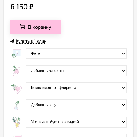
6 150
₽
В корзину
Купить в 1 клик