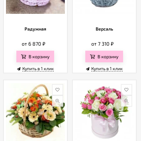
Радужная
Версаль
от 6 870
₽
от 7 310
₽
В корзину
В корзину
Купить в 1 клик
Купить в 1 клик