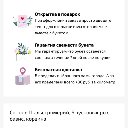
Отзывы
Открытка в подарок
При оформлении заказа просто введите
текст для открытки и мы отправим ее
вместе с букетом
Гарантия свежести букета
Мы гарантируем что букет останется
свежим в течение 7 дней после покупки
Бесплатная доставка
В пределах выбранного вами города. А за
его пределами всего +30 руб. за километр
Состав: 11 альстромерий, 6 кустовых роз,
оазис, корзина