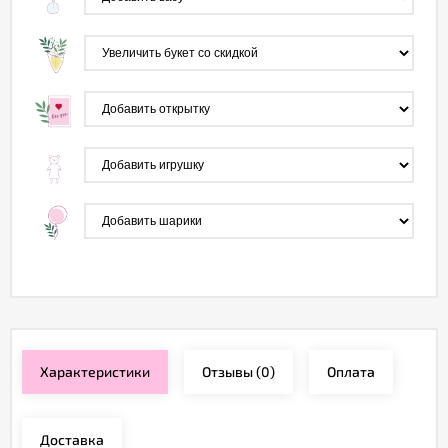
Характеристики
Отзывы
(0)
Оплата
Доставка