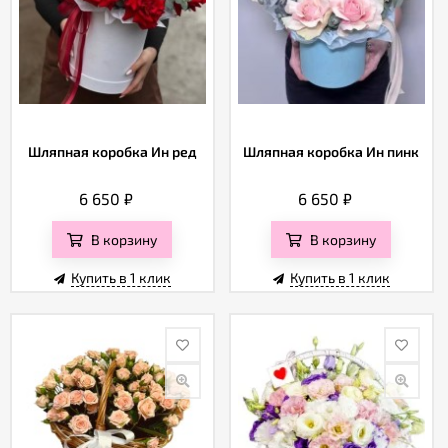
Шляпная коробка Ин ред
Шляпная коробка Ин пинк
6 650
₽
6 650
₽
В корзину
В корзину
Купить в 1 клик
Купить в 1 клик