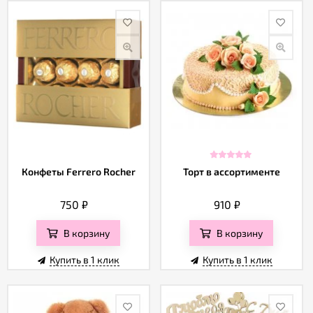
Конфеты Ferrero Rocher
Торт в ассортименте
750
₽
910
₽
В корзину
В корзину
Купить в 1 клик
Купить в 1 клик