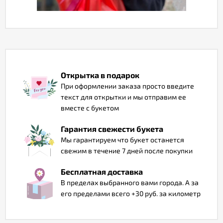
Отзывы
Открытка в подарок
При оформлении заказа просто введите
текст для открытки и мы отправим ее
вместе с букетом
Гарантия свежести букета
Мы гарантируем что букет останется
свежим в течение 7 дней после покупки
Бесплатная доставка
В пределах выбранного вами города. А за
его пределами всего +30 руб. за километр