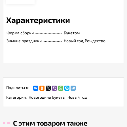
Характеристики
Форма сборки
Букетом
Зимние праздники
Новый год, Рождество
Поделиться:
Категории:
Новогодние букеты
Новый год
С этим товаром также