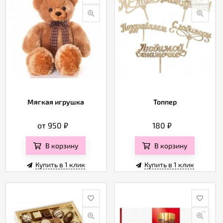
Мягкая игрушка
Топпер
от 950
₽
180
₽
В корзину
В корзину
Купить в 1 клик
Купить в 1 клик