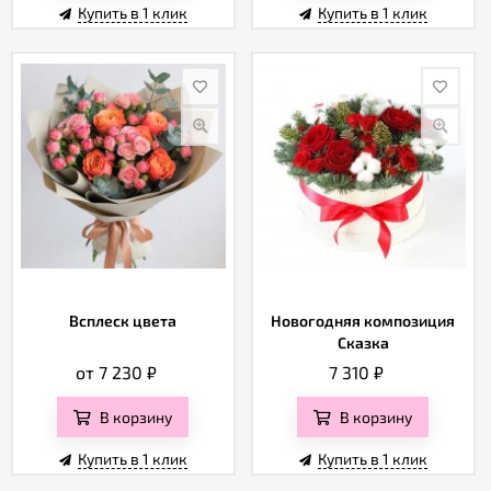
Купить в 1 клик
Купить в 1 клик
Всплеск цвета
Новогодняя композиция
Сказка
от 7 230
₽
7 310
₽
В корзину
В корзину
Купить в 1 клик
Купить в 1 клик