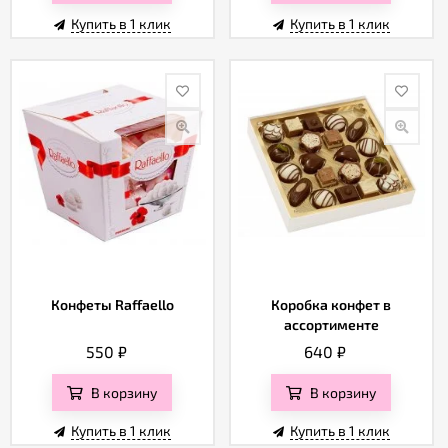
Купить в 1 клик
Купить в 1 клик
Конфеты Raffaello
Коробка конфет в
ассортименте
550
₽
640
₽
В корзину
В корзину
Купить в 1 клик
Купить в 1 клик