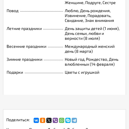
Женщине, Подруге, Сестре
Повод
Люблю, День рождения,
Извинение, Порадовать,
Свидание, Знак внимания
Летние праздники
День защиты детей (1 июня),
День семьи, любви и
верности (8 июля)
Весенние праздники
Международный женский
день (8 марта)
Зимние праздники
Новый год, Рождество, День
влюбленных (14 февраля)
Подарки
Цветы с игрушкой
Поделиться: