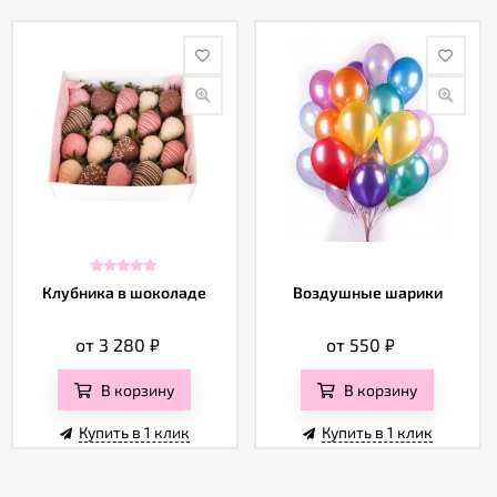
Клубника в шоколаде
Воздушные шарики
от 3 280
₽
от 550
₽
В корзину
В корзину
Купить в 1 клик
Купить в 1 клик