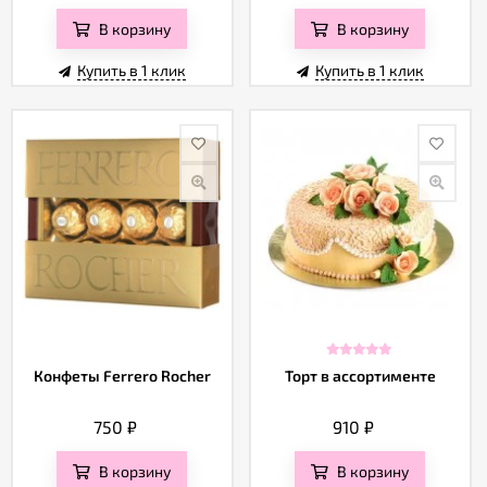
В корзину
В корзину
Купить в 1 клик
Купить в 1 клик
Конфеты Ferrero Rocher
Торт в ассортименте
750
₽
910
₽
В корзину
В корзину