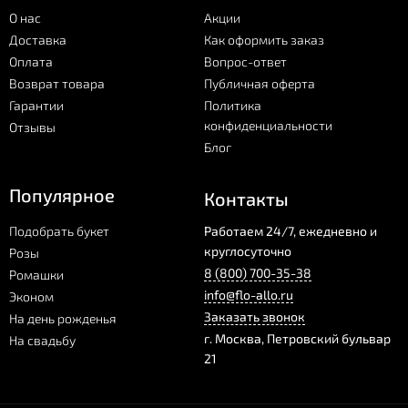
О нас
Акции
Доставка
Как оформить заказ
Оплата
Вопрос-ответ
Возврат товара
Публичная оферта
Гарантии
Политика
конфиденциальности
Отзывы
Блог
Популярное
Контакты
Подобрать букет
Работаем 24/7, ежедневно и
круглосуточно
Розы
8 (800) 700-35-38
Ромашки
info@flo-allo.ru
Эконом
Заказать звонок
На день рожденья
г.
Москва
,
Петровский бульвар
На свадьбу
21