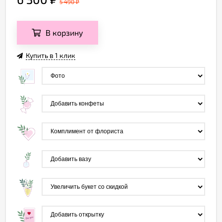
5 490
₽
В корзину
Купить в 1 клик