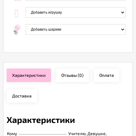
Характеристики
Отзывы
(0)
Оплата
Доставка
Характеристики
Кому
Учителю, Девушке,