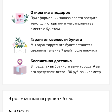
Отзывы
Открытка в подарок
При оформлении заказа просто введите
текст для открытки и мы отправим ее
вместе с букетом
Гарантия свежести букета
Мы гарантируем что букет останется
свежим в течение 7 дней после покупки
Бесплатная доставка
В пределах выбранного вами города. А за
его пределами всего +30 руб. за километр
9 роз + мягкая игрушка 45 см.
6 300
₽