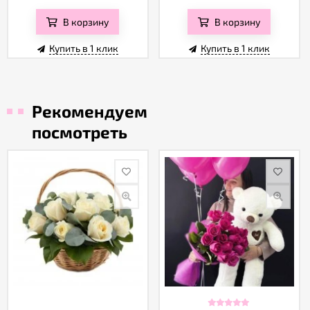
В корзину
В корзину
Купить в 1 клик
Купить в 1 клик
Рекомендуем
посмотреть