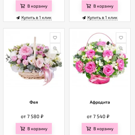
В корзину
В корзину
Купить в 1 клик
Купить в 1 клик
Фея
Афродита
от 7 580
₽
от 7 540
₽
В корзину
В корзину