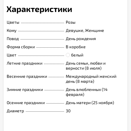
Характеристики
Цветы
Розы
Кому
Девушке, Женщине
Повод
День рождения
Форма сборки
В коробке
Цвет
белый
Летние праздники
День семьи, любви и
верности (8 июля)
Весенние праздники
Международный женский
день (8 марта)
Зимние праздники
День влюбленных (14
февраля)
Осенние праздники
День матери (25 ноября)
Диаметр
30