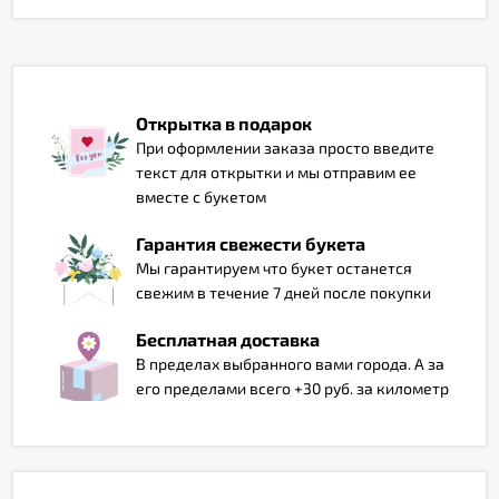
Отзывы
Открытка в подарок
При оформлении заказа просто введите
текст для открытки и мы отправим ее
вместе с букетом
Гарантия свежести букета
Мы гарантируем что букет останется
свежим в течение 7 дней после покупки
Бесплатная доставка
В пределах выбранного вами города. А за
его пределами всего +30 руб. за километр