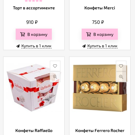
Торт в ассортименте
Конфеты Merci
910
₽
750
₽
В корзину
В корзину
Купить в 1 клик
Купить в 1 клик
Конфеты Raffaello
Конфеты Ferrero Rocher