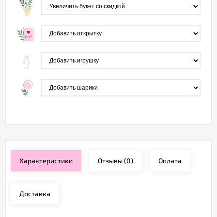
Характеристики
Отзывы
(0)
Оплата
Доставка