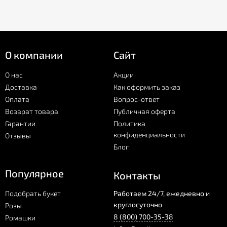
О компании
Сайт
О нас
Акции
Доставка
Как оформить заказ
Оплата
Вопрос-ответ
Возврат товара
Публичная оферта
Гарантии
Политика
конфиденциальности
Отзывы
Блог
Популярное
Контакты
Подобрать букет
Работаем 24/7, ежедневно и
круглосуточно
Розы
8 (800) 700-35-38
Ромашки