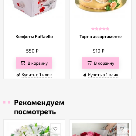
Конфеты Raffaello
Торт в ассортименте
550
₽
910
₽
В корзину
В корзину
Купить в 1 клик
Купить в 1 клик
Рекомендуем
посмотреть