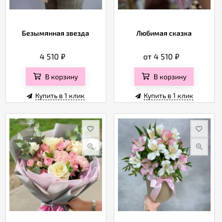
Безымянная звезда
Любимая сказка
4 510
₽
от 4 510
₽
В корзину
В корзину
Купить в 1 клик
Купить в 1 клик