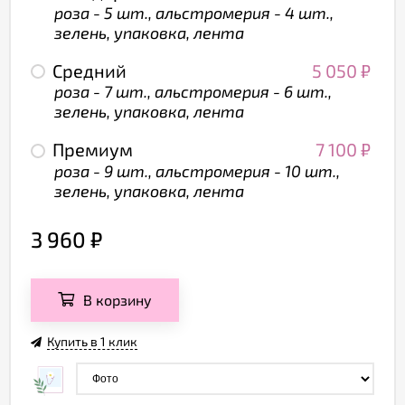
роза - 5 шт., альстромерия - 4 шт.,
зелень, упаковка, лента
Средний
5 050
₽
роза - 7 шт., альстромерия - 6 шт.,
зелень, упаковка, лента
Премиум
7 100
₽
роза - 9 шт., альстромерия - 10 шт.,
зелень, упаковка, лента
3 960
₽
В корзину
Купить в 1 клик