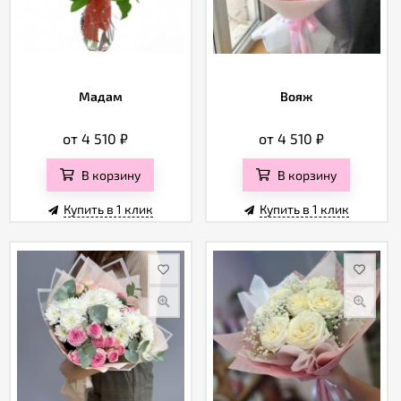
Мадам
Вояж
от 4 510
₽
от 4 510
₽
В корзину
В корзину
Купить в 1 клик
Купить в 1 клик