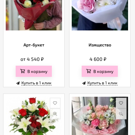
Арт-букет
Изящество
от 4 540
₽
4 600
₽
В корзину
В корзину
Купить в 1 клик
Купить в 1 клик