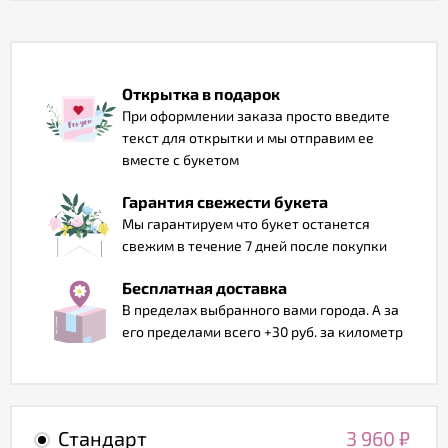
Отзывы
Открытка в подарок
При оформлении заказа просто введите
текст для открытки и мы отправим ее
вместе с букетом
Гарантия свежести букета
Мы гарантируем что букет останется
свежим в течение 7 дней после покупки
Бесплатная доставка
В пределах выбранного вами города. А за
его пределами всего +30 руб. за километр
Стандарт
3 960
₽