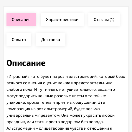
Описание
Характеристики
Отзывы
(1)
Оплата
Доставка
Описание
«Игристый» - это букет из роз и альстромерий, который безо
всякого сомнения оценит каждая представительница
слабого пола. И тут ничего нет удивительного, ведь, что
могут подарить нежные розовые цветы в такой же
упаковке, кроме тепла и приятных ощущений. Эта
композиция из роз альстромерий, будет весьма
универсальным презентом. Она может украсить любой
праздник, или стать просто подарком без повода.
Альстромерии – олицетворение чувств и отношений к