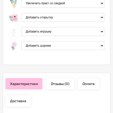
Характеристики
Отзывы
(0)
Оплата
Доставка