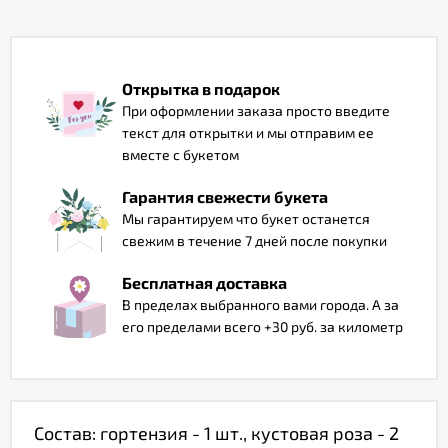
Отзывы
Открытка в подарок
При оформлении заказа просто введите
текст для открытки и мы отправим ее
вместе с букетом
Гарантия свежести букета
Мы гарантируем что букет останется
свежим в течение 7 дней после покупки
Бесплатная доставка
В пределах выбранного вами города. А за
его пределами всего +30 руб. за километр
Состав: гортензия - 1 шт., кустовая роза - 2