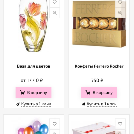
Ваза для цветов
Конфеты Ferrero Rocher
от 1 440
₽
750
₽
В корзину
В корзину
Купить в 1 клик
Купить в 1 клик