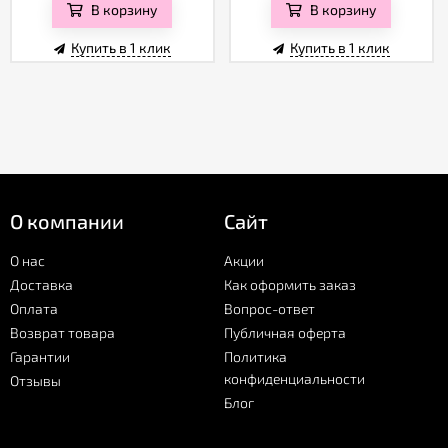
В корзину
В корзину
Купить в 1 клик
Купить в 1 клик
О компании
Сайт
О нас
Акции
Доставка
Как оформить заказ
Оплата
Вопрос-ответ
Возврат товара
Публичная оферта
Гарантии
Политика
конфиденциальности
Отзывы
Блог