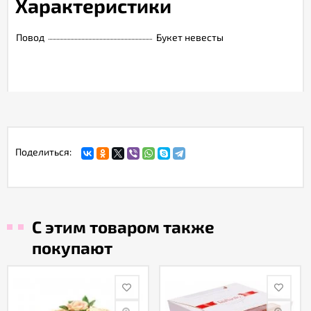
Характеристики
Повод
Букет невесты
Поделиться:
С этим товаром также
покупают