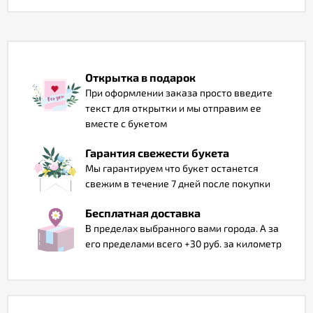
Отзывы
Открытка в подарок
При оформлении заказа просто введите
текст для открытки и мы отправим ее
вместе с букетом
Гарантия свежести букета
Мы гарантируем что букет останется
свежим в течение 7 дней после покупки
Бесплатная доставка
В пределах выбранного вами города. А за
его пределами всего +30 руб. за километр