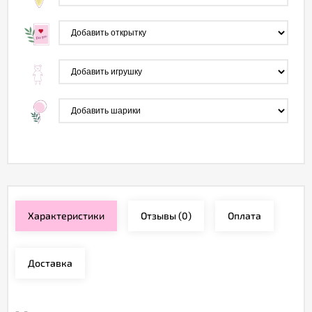
Характеристики
Отзывы
(0)
Оплата
Доставка