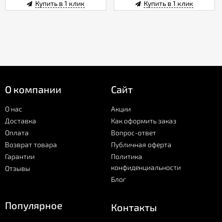
Купить в 1 клик
Купить в 1 клик
О компании
Сайт
О нас
Акции
Доставка
Как оформить заказ
Оплата
Вопрос-ответ
Возврат товара
Публичная оферта
Гарантии
Политика
конфиденциальности
Отзывы
Блог
Популярное
Контакты