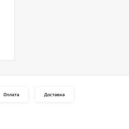
Оплата
Доставка