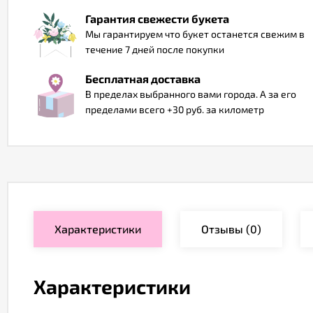
Гарантия свежести букета
Мы гарантируем что букет останется свежим в
течение 7 дней после покупки
Бесплатная доставка
В пределах выбранного вами города. А за его
пределами всего +30 руб. за километр
Характеристики
Отзывы
(0)
Характеристики