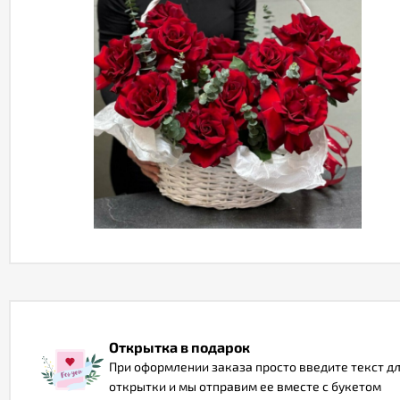
Открытка в подарок
При оформлении заказа просто введите текст д
открытки и мы отправим ее вместе с букетом