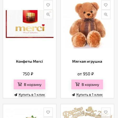
Конфеты Merci
Мягкая игрушка
750
₽
от 950
₽
В корзину
В корзину
Купить в 1 клик
Купить в 1 клик