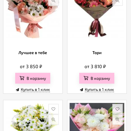
Лучшее в тебе
Тори
от 3 850
₽
от 3 810
₽
В корзину
В корзину
Купить в 1 клик
Купить в 1 клик