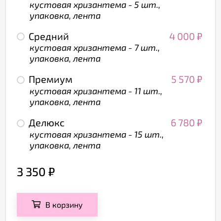
кустовая хризантема - 5 шт.,
упаковка, лента
Средний
4 000
₽
кустовая хризантема - 7 шт.,
упаковка, лента
Премиум
5 570
₽
кустовая хризантема - 11 шт.,
упаковка, лента
Делюкс
6 780
₽
кустовая хризантема - 15 шт.,
упаковка, лента
3 350
₽
В корзину