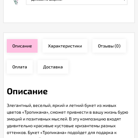
Описание
Характеристики
Отзывы
(0)
Оплата
Доставка
Описание
Элегантный, веселый, яркий и летний букет из живых
цветов «Тропикана», сможет привнести в вашу жизнь бурю
эмоций и позитивных мыслей. В эту композицию входят
удивительно красивые кустовые хризантемы разных
оттенков. Букет «Тропикана» подойдет для подарка к