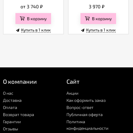
от 3 740
₽
3 970
₽
В корзину
В корзину
Купить в 1 клик
Купить в 1 клик
О компании
Сайт
О нас
Акции
Доставка
Как оформить заказ
Оплата
Вопрос-ответ
Возврат товара
Публичная оферта
Гарантии
Политика
конфиденциальности
Отзывы