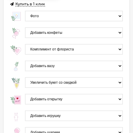
Купить в 1 клик