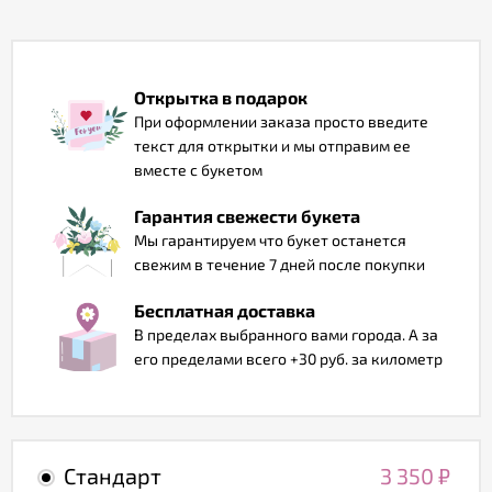
Отзывы
Открытка в подарок
При оформлении заказа просто введите
текст для открытки и мы отправим ее
вместе с букетом
Гарантия свежести букета
Мы гарантируем что букет останется
свежим в течение 7 дней после покупки
Бесплатная доставка
В пределах выбранного вами города. А за
его пределами всего +30 руб. за километр
Стандарт
3 350
₽