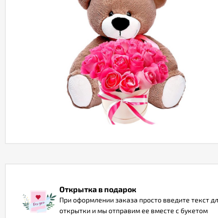
Открытка в подарок
При оформлении заказа просто введите текст д
открытки и мы отправим ее вместе с букетом