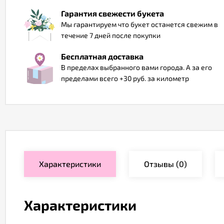
Гарантия свежести букета
Мы гарантируем что букет останется свежим в
течение 7 дней после покупки
Бесплатная доставка
В пределах выбранного вами города. А за его
пределами всего +30 руб. за километр
Характеристики
Отзывы
(0)
Характеристики