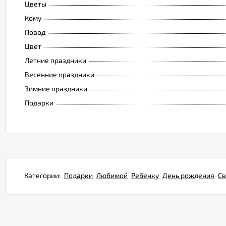
Цветы
Кому
Повод
Цвет
Летние праздники
Весенние праздники
Зимние праздники
Подарки
Категории:
Подарки
Любимой
Ребенку
День рождения
Св