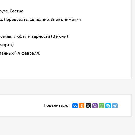
уге, Сестре
, Порадовать, Свидание, Знак внимания
 семьи, любви и верности (8 июля)
марта)
ленных (14 февраля)
Поделиться: