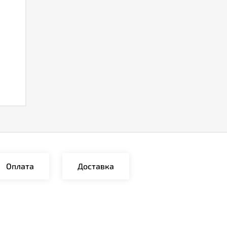
Оплата
Доставка