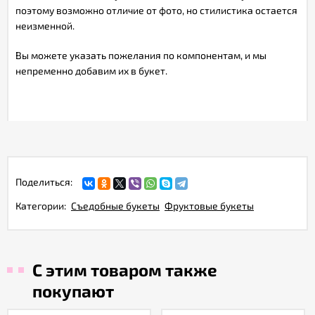
поэтому возможно отличие от фото, но стилистика остается
неизменной.
Вы можете указать пожелания по компонентам, и мы
непременно добавим их в букет.
Поделиться:
Категории:
Съедобные букеты
Фруктовые букеты
С этим товаром также
покупают