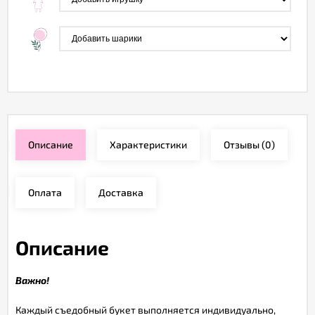
Описание
Характеристики
Отзывы
(0)
Оплата
Доставка
Описание
Важно!
Каждый съедобный букет выполняется индивидуально,