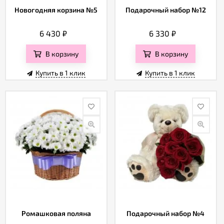
Новогодняя корзина №5
Подарочный набор №12
6 430
₽
6 330
₽
В корзину
В корзину
Купить в 1 клик
Купить в 1 клик
Ромашковая поляна
Подарочный набор №4