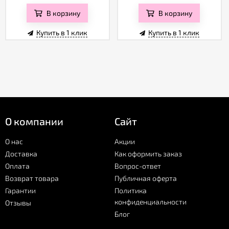
В корзину
В корзину
Купить в 1 клик
Купить в 1 клик
О компании
Сайт
О нас
Акции
Доставка
Как оформить заказ
Оплата
Вопрос-ответ
Возврат товара
Публичная оферта
Гарантии
Политика
конфиденциальности
Отзывы
Блог