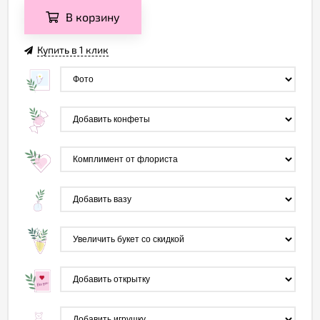
В корзину
Купить в 1 клик