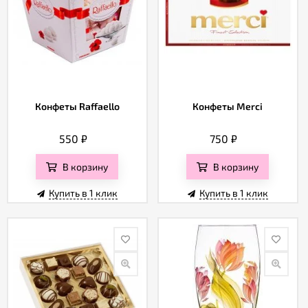
Конфеты Raffaello
Конфеты Merci
550
₽
750
₽
В корзину
В корзину
Купить в 1 клик
Купить в 1 клик