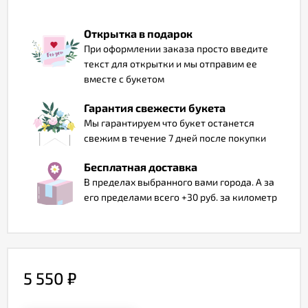
Отзывы
Открытка в подарок
При оформлении заказа просто введите
текст для открытки и мы отправим ее
вместе с букетом
Гарантия свежести букета
Мы гарантируем что букет останется
свежим в течение 7 дней после покупки
Бесплатная доставка
В пределах выбранного вами города. А за
его пределами всего +30 руб. за километр
5 550
₽