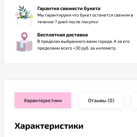
Гарантия свежести букета
Мы гарантируем что букет останется свежим в
течение 7 дней после покупки
Бесплатная доставка
В пределах выбранного вами города. А за его
пределами всего +30 руб. за километр
Характеристики
Отзывы
(0)
Характеристики