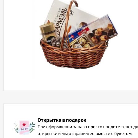
Открытка в подарок
При оформлении заказа просто введите текст д
открытки и мы отправим ее вместе с букетом