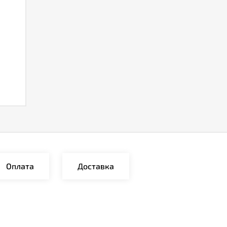
Оплата
Доставка