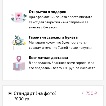
Отзывы
Открытка в подарок
При оформлении заказа просто введите
текст для открытки и мы отправим ее
вместе с букетом
Гарантия свежести букета
Мы гарантируем что букет останется
свежим в течение 7 дней после покупки
Бесплатная доставка
В пределах выбранного вами города. А за
его пределами всего +30 руб. за километр
Стандарт (на фото)
4 750
₽
1000 гр.