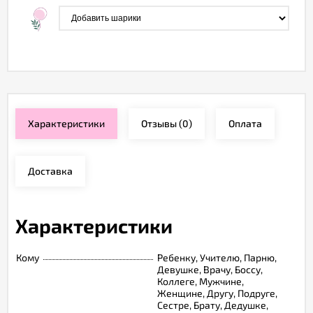
Характеристики
Отзывы
(0)
Оплата
Доставка
Характеристики
Кому
Ребенку, Учителю, Парню,
Девушке, Врачу, Боссу,
Коллеге, Мужчине,
Женщине, Другу, Подруге,
Сестре, Брату, Дедушке,