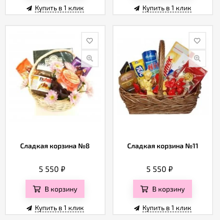
Купить в 1 клик
Купить в 1 клик
Сладкая корзина №8
Сладкая корзина №11
5 550
₽
5 550
₽
В корзину
В корзину
Купить в 1 клик
Купить в 1 клик