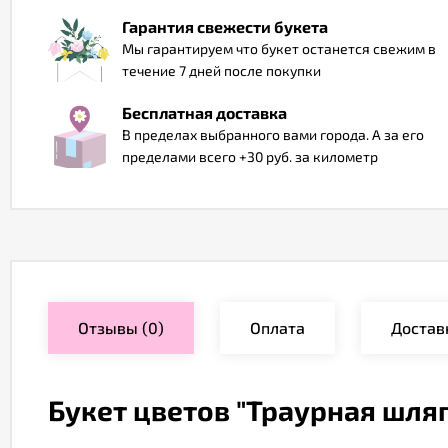
Гарантия свежести букета
Мы гарантируем что букет останется свежим в
течение 7 дней после покупки
Бесплатная доставка
В пределах выбранного вами города. А за его
пределами всего +30 руб. за километр
Отзывы
(0)
Оплата
Достав
Букет цветов "Траурная шля