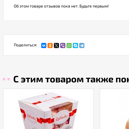
Об этом товаре отзывов пока нет. Будьте первым!
Поделиться:
С этим товаром также п