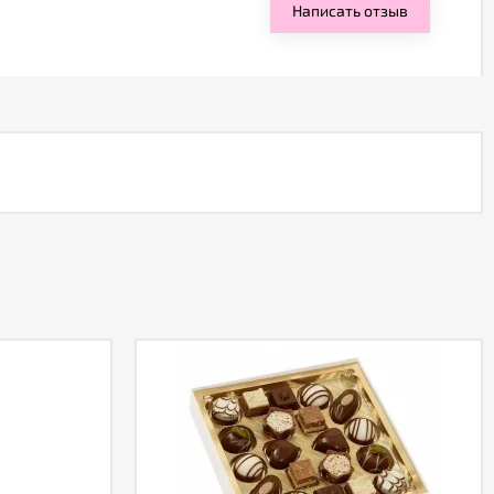
Написать отзыв