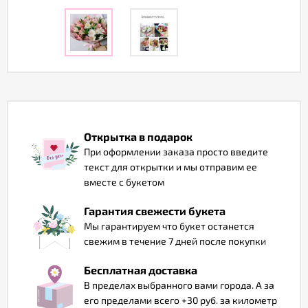
Отзывы
Открытка в подарок
При оформлении заказа просто введите
текст для открытки и мы отправим ее
вместе с букетом
Гарантия свежести букета
Мы гарантируем что букет останется
свежим в течение 7 дней после покупки
Бесплатная доставка
В пределах выбранного вами города. А за
его пределами всего +30 руб. за километр