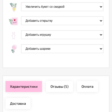
Характеристики
Отзывы
(5)
Оплата
Доставка