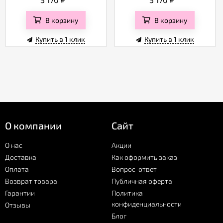
В корзину
В корзину
Купить в 1 клик
Купить в 1 клик
О компании
Сайт
О нас
Акции
Доставка
Как оформить заказ
Оплата
Вопрос-ответ
Возврат товара
Публичная оферта
Гарантии
Политика
конфиденциальности
Отзывы
Блог